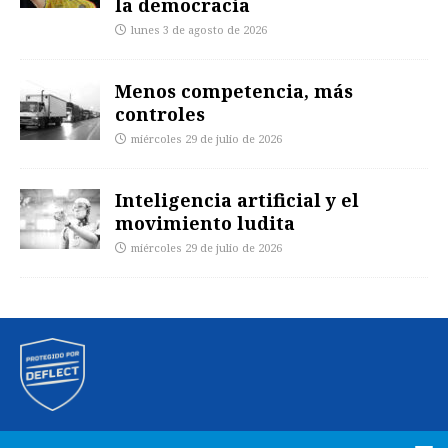
la democracia
lunes 3 de agosto de 2026
Menos competencia, más
controles
miércoles 29 de julio de 2026
Inteligencia artificial y el
movimiento ludita
miércoles 29 de julio de 2026