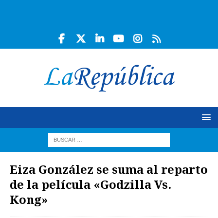
Eiza González se suma al reparto
de la película «Godzilla Vs.
Kong»