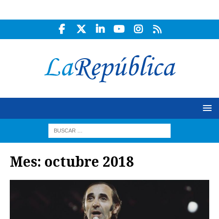
Mes:
octubre 2018