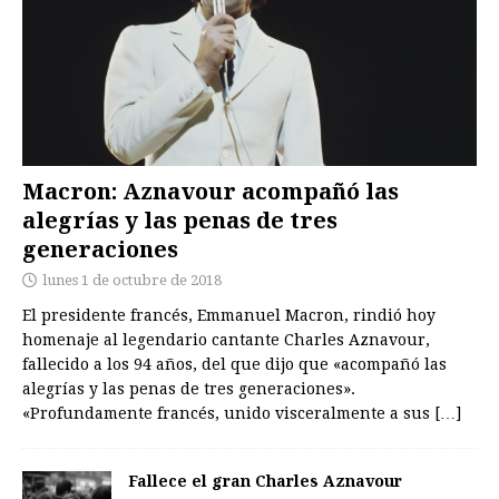
Macron: Aznavour acompañó las
alegrías y las penas de tres
generaciones
lunes 1 de octubre de 2018
El presidente francés, Emmanuel Macron, rindió hoy
homenaje al legendario cantante Charles Aznavour,
fallecido a los 94 años, del que dijo que «acompañó las
alegrías y las penas de tres generaciones».
«Profundamente francés, unido visceralmente a sus
[…]
Fallece el gran Charles Aznavour