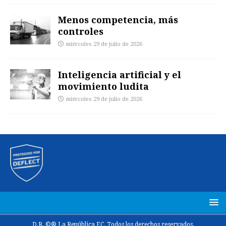
Menos competencia, más
controles
miércoles 29 de julio de 2026
Inteligencia artificial y el
movimiento ludita
miércoles 29 de julio de 2026
D.R. ©® La República EC. Todos los derechos reservados.