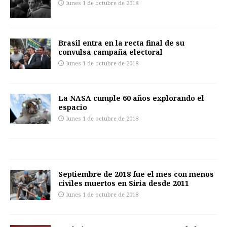
lunes 1 de octubre de 2018
Brasil entra en la recta final de su
convulsa campaña electoral
lunes 1 de octubre de 2018
La NASA cumple 60 años explorando el
espacio
lunes 1 de octubre de 2018
Septiembre de 2018 fue el mes con menos
civiles muertos en Siria desde 2011
lunes 1 de octubre de 2018