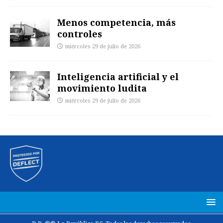
Menos competencia, más
controles
miércoles 29 de julio de 2026
Inteligencia artificial y el
movimiento ludita
miércoles 29 de julio de 2026