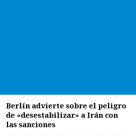
Berlín advierte sobre el peligro
de «desestabilizar» a Irán con
las sanciones