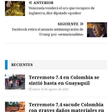
ANTERIOR
Venezuela venderá el oro que recupere de
Inglaterra, dice diputado opositor
SIGUIENTE
Facebook retira el anuncio antiinmigración de
Trump por «sensacionalista»
RECIENTES
Terremoto 7.4 en Colombia se
sintió hasta en Guayaquil
lunes 10 de agosto de 2026
Terremoto 7,4 sacude Colombia
con graves daños materiales en