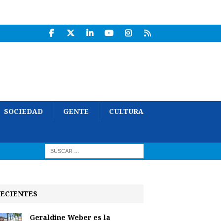
SOCIEDAD
GENTE
CULTURA
ECIENTES
Geraldine Weber es la