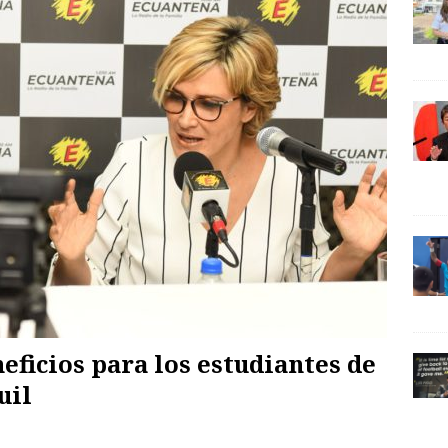
ficios para los estudiantes de
uil