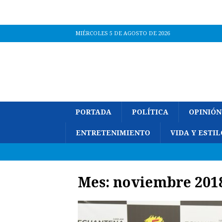
MIÉRCOLES 5 DE AGOSTO DE 2026
PORTADA
POLÍTICA
OPINIÓN
ENTRETENIMIENTO
VIDA Y ESTIL
Mes:
noviembre 201