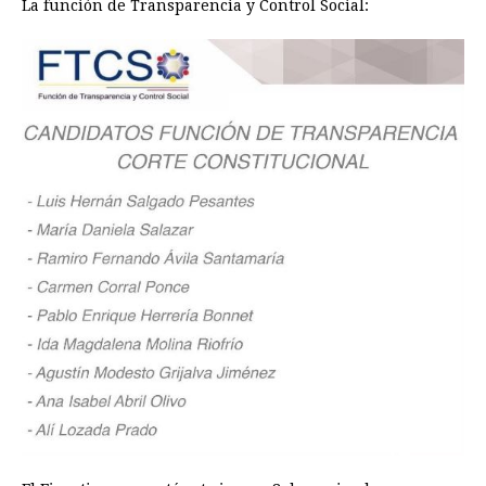
La función de Transparencia y Control Social: