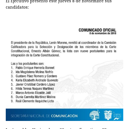
El Ejecutivo presentó este jueves 8 de noviembre sus
candidatos: