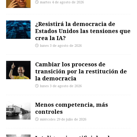
martes 4 de agosto de 2026
¿Resistirá la democracia de
Estados Unidos las tensiones que
crea la IA?
lunes 3 de agosto de 2026
Cambiar los procesos de
transición por la restitución de
la democracia
lunes 3 de agosto de 2026
Menos competencia, más
controles
miércoles 29 de julio de 2026