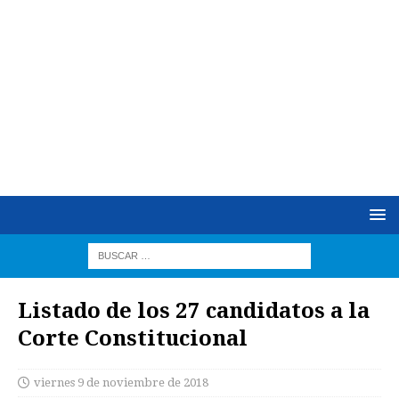
Listado de los 27 candidatos a la
Corte Constitucional
viernes 9 de noviembre de 2018