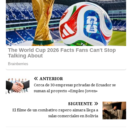
ANTERIOR
Cerca de 30 empresas privadas de Ecuador se
suman al proyecto «Empleo Joven»
SIGUIENTE
El filme de un combativo rapero aimara llega a
salas comerciales en Bolivia