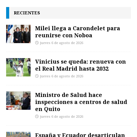
RECIENTES
Milei llega a Carondelet para
reunirse con Noboa
jueves 6 de agosto de 2026
Vinicius se queda: renueva con
el Real Madrid hasta 2032
jueves 6 de agosto de 2026
Ministro de Salud hace
inspecciones a centros de salud
en Quito
jueves 6 de agosto de 2026
España y Ecuador desarticulan