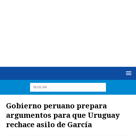
Gobierno peruano prepara
argumentos para que Uruguay
rechace asilo de García