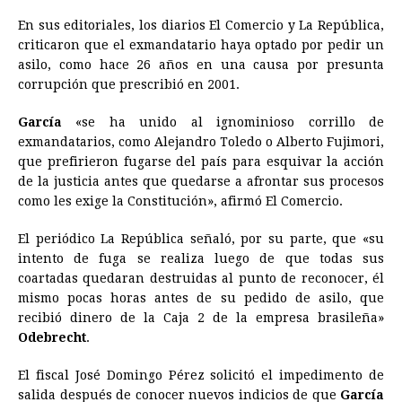
En sus editoriales, los diarios El Comercio y La República,
criticaron que el exmandatario haya optado por pedir un
asilo, como hace 26 años en una causa por presunta
corrupción que prescribió en 2001.
García
«se ha unido al ignominioso corrillo de
exmandatarios, como Alejandro Toledo o Alberto Fujimori,
que prefirieron fugarse del país para esquivar la acción
de la justicia antes que quedarse a afrontar sus procesos
como les exige la Constitución», afirmó El Comercio.
El periódico La República señaló, por su parte, que «su
intento de fuga se realiza luego de que todas sus
coartadas quedaran destruidas al punto de reconocer, él
mismo pocas horas antes de su pedido de asilo, que
recibió dinero de la Caja 2 de la empresa brasileña»
Odebrecht
.
El fiscal José Domingo Pérez solicitó el impedimento de
salida después de conocer nuevos indicios de que
García