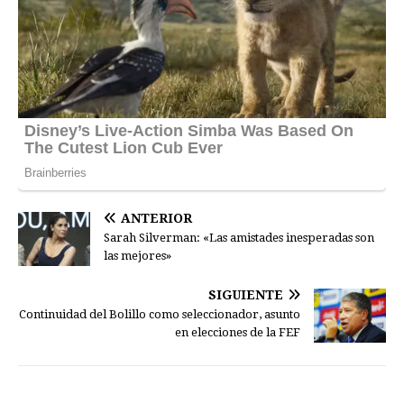
ANTERIOR
Sarah Silverman: «Las amistades inesperadas son
las mejores»
SIGUIENTE
Continuidad del Bolillo como seleccionador, asunto
en elecciones de la FEF