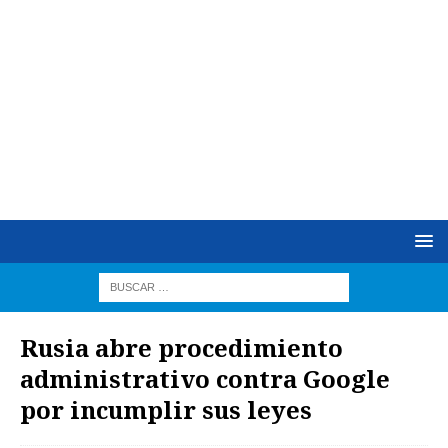
Rusia abre procedimiento
administrativo contra Google
por incumplir sus leyes