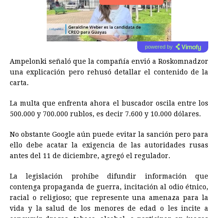
powered by
Ampelonki señaló que la compañía envió a Roskomnadzor
una explicación pero rehusó detallar el contenido de la
carta.
La multa que enfrenta ahora el buscador oscila entre los
500.000 y 700.000 rublos, es decir 7.600 y 10.000 dólares.
No obstante
Google
aún puede evitar la sanción pero para
ello debe acatar la exigencia de las autoridades rusas
antes del 11 de diciembre, agregó el regulador.
La legislación prohíbe difundir información que
contenga propaganda de guerra, incitación al odio étnico,
racial o religioso; que represente una amenaza para la
vida y la salud de los menores de edad o les incite a