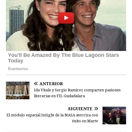
ANTERIOR
Ida Vitale y Sergio Ramírez comparten pasiones
literarias en FIL Gudadalara
SIGUIENTE
El módulo espacial InSight de la NASA aterriza con
éxito en Marte