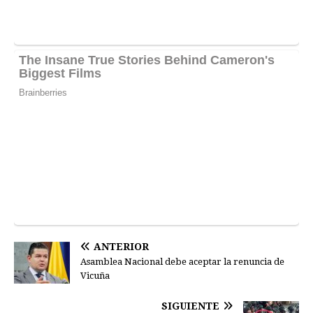
ANTERIOR
Asamblea Nacional debe aceptar la renuncia de
Vicuña
SIGUIENTE