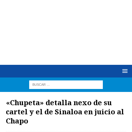
«Chupeta» detalla nexo de su
cartel y el de Sinaloa en juicio al
Chapo