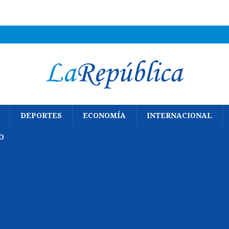
DEPORTES
ECONOMÍA
INTERNACIONAL
O