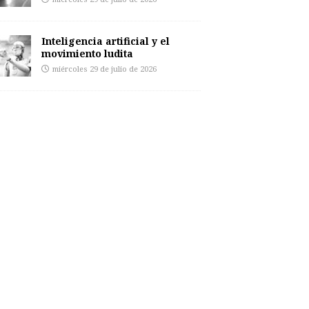
Inteligencia artificial y el
movimiento ludita
miércoles 29 de julio de 2026