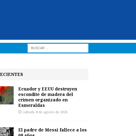
ECIENTES
Ecuador y EEUU destruyen
escondite de madera del
crimen organizado en
Esmeraldas
sábado 8 de agosto de 2026
El padre de Messi fallece a los
68 años