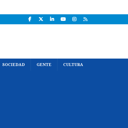
SOCIEDAD
GENTE
CULTURA