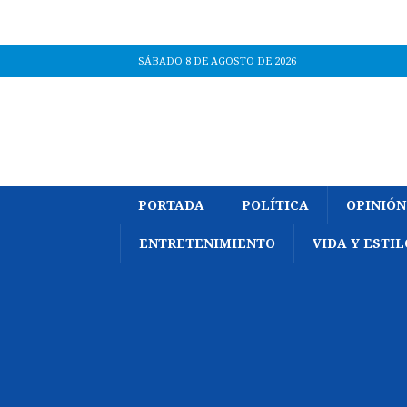
SÁBADO 8 DE AGOSTO DE 2026
PORTADA
POLÍTICA
OPINIÓN
ENTRETENIMIENTO
VIDA Y ESTIL