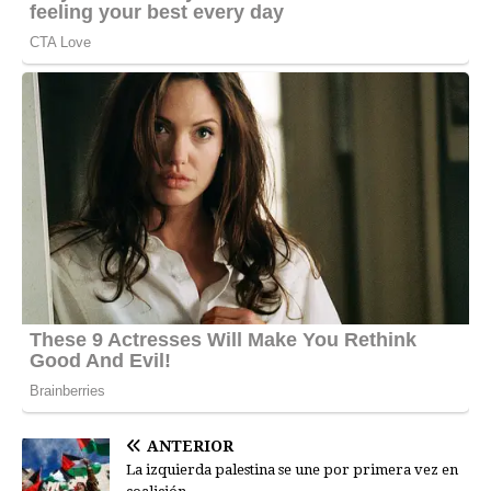
ANTERIOR
La izquierda palestina se une por primera vez en