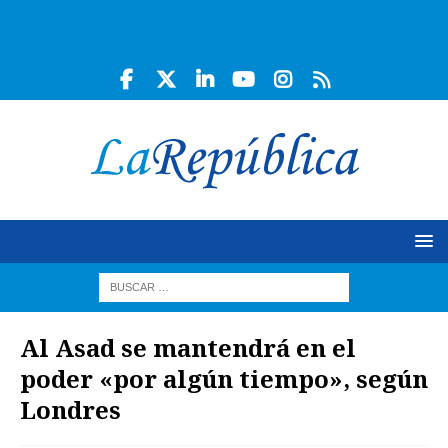
Al Asad se mantendrá en el
poder «por algún tiempo», según
Londres