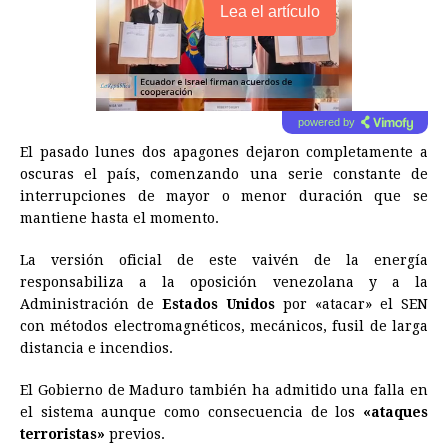
Lea el artículo
powered by
El pasado lunes dos apagones dejaron completamente a
oscuras el país, comenzando una serie constante de
interrupciones de mayor o menor duración que se
mantiene hasta el momento.
La versión oficial de este vaivén de la energía
responsabiliza a la oposición venezolana y a la
Administración de
Estados Unidos
por «atacar» el SEN
con métodos electromagnéticos, mecánicos, fusil de larga
distancia e incendios.
El Gobierno de Maduro también ha admitido una falla en
el sistema aunque como consecuencia de los
«ataques
terroristas»
previos.