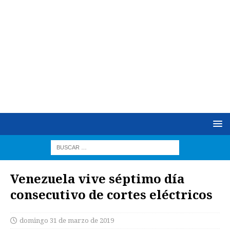
Venezuela vive séptimo día
consecutivo de cortes eléctricos
domingo 31 de marzo de 2019