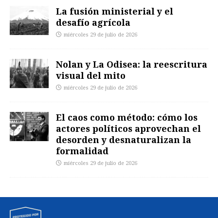
La fusión ministerial y el
desafío agrícola
miércoles 29 de julio de 2026
Nolan y La Odisea: la reescritura
visual del mito
miércoles 29 de julio de 2026
El caos como método: cómo los
actores políticos aprovechan el
desorden y desnaturalizan la
formalidad
miércoles 29 de julio de 2026