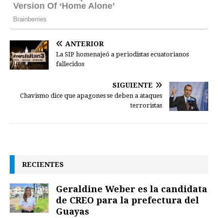
ANTERIOR
La SIP homenajeó a periodistas ecuatorianos
fallecidos
SIGUIENTE
Chavismo dice que apagones se deben a ataques
terroristas
RECIENTES
Geraldine Weber es la candidata
de CREO para la prefectura del
Guayas