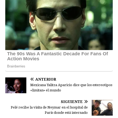
ANTERIOR
Mexicana Yalitza Aparicio dice que los estereotipos
«limitan» el mundo
SIGUIENTE
Pelé recibe la visita de Neymar en el hospital de
París donde está internado