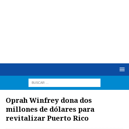
Oprah Winfrey dona dos
millones de dólares para
revitalizar Puerto Rico