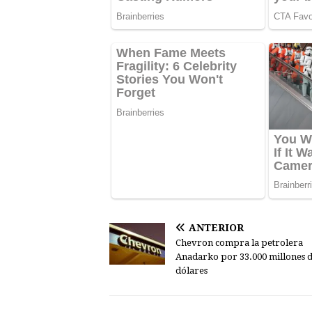
ANTERIOR
Chevron compra la petrolera
Anadarko por 33.000 millones 
dólares