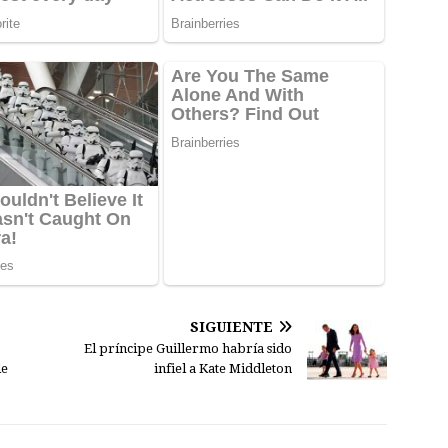
SIGUIENTE
El príncipe Guillermo habría sido
de
infiel a Kate Middleton