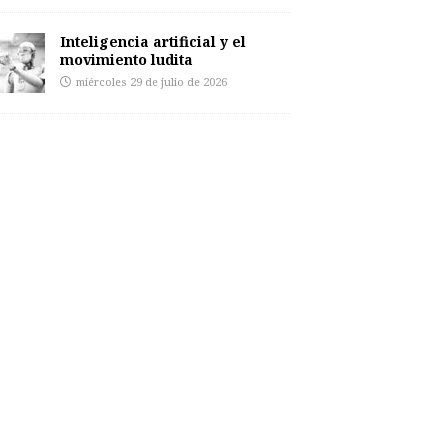
Inteligencia artificial y el
movimiento ludita
miércoles 29 de julio de 2026