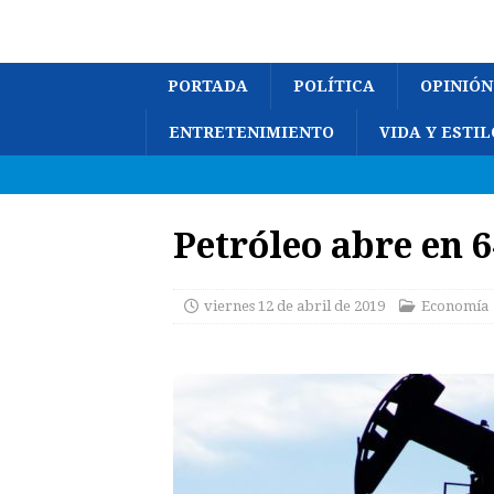
PORTADA
POLÍTICA
OPINIÓN
ENTRETENIMIENTO
VIDA Y ESTIL
Petróleo abre en 6
viernes 12 de abril de 2019
Economía