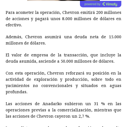
powered by
Para acometer la operación, Chevron emitirá 200 millones
de acciones y pagará unos 8.000 millones de dólares en
efectivo.
Además, Chevron asumirá una deuda neta de 15.000
millones de dólares.
El valor de empresa de la transacción, que incluye la
deuda asumida, asciende a 50.000 millones de dólares.
Con esta operación, Chevron reforzará su posición en la
actividad de exploración y producción, sobre todo en
yacimientos no convencionales y situados en aguas
profundas.
Las acciones de Anadarko subieron un 31 % en las
operaciones previas a la comercialización, mientras que
las acciones de Chevron cayeron un 2,7 %.