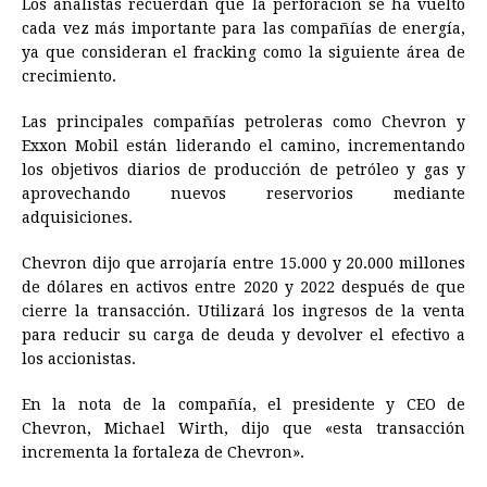
Los analistas recuerdan que la perforación se ha vuelto
cada vez más importante para las compañías de energía,
ya que consideran el fracking como la siguiente área de
crecimiento.
Las principales compañías petroleras como Chevron y
Exxon Mobil están liderando el camino, incrementando
los objetivos diarios de producción de petróleo y gas y
aprovechando nuevos reservorios mediante
adquisiciones.
Chevron dijo que arrojaría entre 15.000 y 20.000 millones
de dólares en activos entre 2020 y 2022 después de que
cierre la transacción. Utilizará los ingresos de la venta
para reducir su carga de deuda y devolver el efectivo a
los accionistas.
En la nota de la compañía, el presidente y CEO de
Chevron, Michael Wirth, dijo que «esta transacción
incrementa la fortaleza de Chevron».