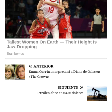
ANTERIOR
Emma Corrin interpretará a Diana de Gales en
«The Crown»
SIGUIENTE
Petróleo abre en 64,36 dólares