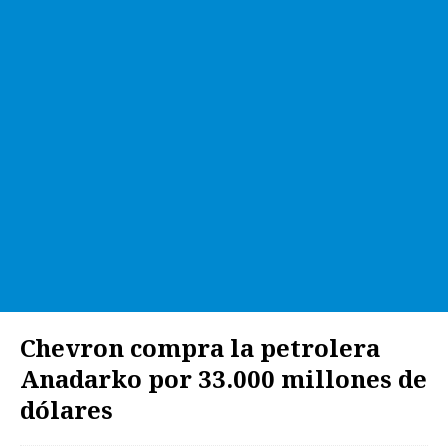
Chevron compra la petrolera
Anadarko por 33.000 millones de
dólares