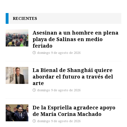
RECIENTES
Asesinan a un hombre en plena
playa de Salinas en medio
feriado
domingo 9 de agosto de 2026
La Bienal de Shanghái quiere
abordar el futuro a través del
arte
domingo 9 de agosto de 2026
De la Espriella agradece apoyo
de María Corina Machado
domingo 9 de agosto de 2026