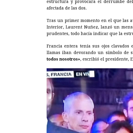
estructura y provocara el derrumbe del
afectada de las dos.
Tras un primer momento en el que las au
Interior, Laurent Nuñez, lanzó un mens
prudentes, todo hacía indicar que la estru
Francia entera tenía sus ojos clavados 
llamas iban devorando un símbolo de s
todos nosotros»
, escribió el presidente