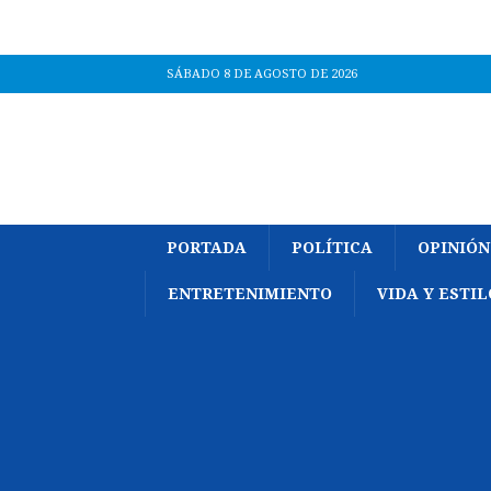
SÁBADO 8 DE AGOSTO DE 2026
PORTADA
POLÍTICA
OPINIÓN
ENTRETENIMIENTO
VIDA Y ESTIL