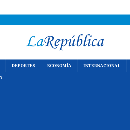
DEPORTES
ECONOMÍA
INTERNACIONAL
O