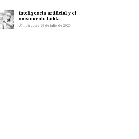
Inteligencia artificial y el
movimiento ludita
miércoles 29 de julio de 2026