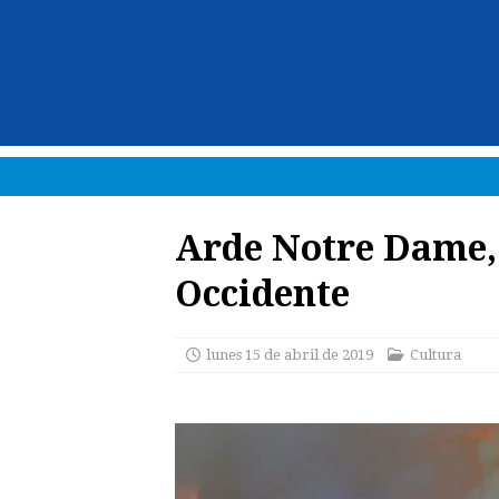
Arde Notre Dame, 
Occidente
lunes 15 de abril de 2019
Cultura