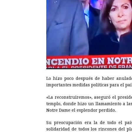
Lo hizo poco después de haber anulado
importantes medidas políticas para el paí
«La reconstruiremos», aseguró el presid
templo, donde hizo un llamamiento a las
Notre Dame el esplendor perdido.
Su preocupación era la de todo el paí
solidaridad de todos los rincones del p