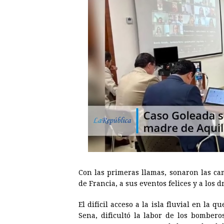
Con las primeras llamas, sonaron las ca
de Francia, a sus eventos felices y a los 
El difícil acceso a la isla fluvial en la 
Sena, dificultó la labor de los bombero