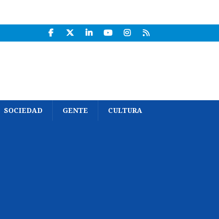
SOCIEDAD
GENTE
CULTURA