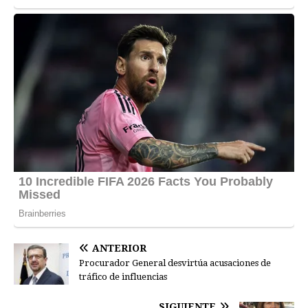
ANTERIOR
Procurador General desvirtúa acusaciones de
tráfico de influencias
SIGUIENTE