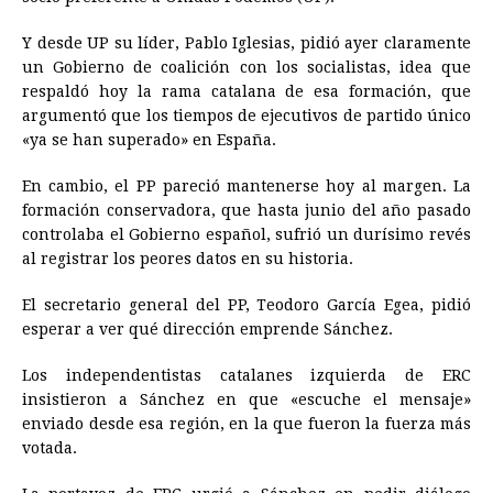
Y desde UP su líder, Pablo Iglesias, pidió ayer claramente
un Gobierno de coalición con los socialistas, idea que
respaldó hoy la rama catalana de esa formación, que
argumentó que los tiempos de ejecutivos de partido único
«ya se han superado» en España.
En cambio, el PP pareció mantenerse hoy al margen. La
formación conservadora, que hasta junio del año pasado
controlaba el Gobierno español, sufrió un durísimo revés
al registrar los peores datos en su historia.
El secretario general del PP, Teodoro García Egea, pidió
esperar a ver qué dirección emprende Sánchez.
Los independentistas catalanes izquierda de ERC
insistieron a Sánchez en que «escuche el mensaje»
enviado desde esa región, en la que fueron la fuerza más
votada.