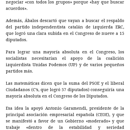
negociar «con todos los grupos» porque «hay que buscar
acuerdos».
Además, Ábalos descartó que vayan a buscar el respaldo
del partido independentista catalán de izquierda ERC,
que logró una clara subida en el Congreso de nueve a 15
diputados.
Para lograr una mayoría absoluta en el Congreso, los
socialistas necesitarían el apoyo de la coalición
izquierdista Unidas Podemos (UP) y de varios pequeños
partidos más.
Las matemáticas dicen que la suma del PSOE y el liberal
Ciudadanos (C’s, que logró 57 diputados) conseguiría una
mayoría absoluta en el Congreso de los Diputados.
Esa idea la apoyó Antonio Garamendi, presidente de la
principal asociación empresarial española (CEOE), y que
se manifestó a favor de un Gobierno «moderado» y que
trabaje «dentro de la estabilidad y seriedad