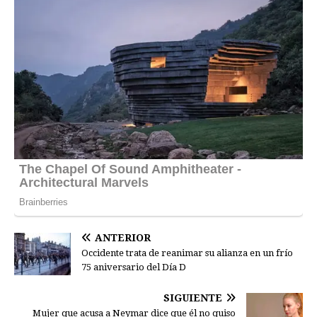
ANTERIOR
Occidente trata de reanimar su alianza en un frío
75 aniversario del Día D
SIGUIENTE
Mujer que acusa a Neymar dice que él no quiso