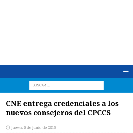
CNE entrega credenciales a los
nuevos consejeros del CPCCS
jueves 6 de junio de 2019