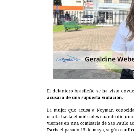
El delantero brasileño se ha visto envu
acusara de una supuesta violación
.
La mujer que acusa a Neymar, conocida
oculta hasta el miércoles cuando dio una
viernes en una comisaría de Sao Paulo ac
París
el pasado 15 de mayo, según confirm