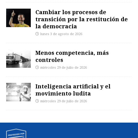
Cambiar los procesos de
transición por la restitución de
la democracia
lunes 3 de agosto de 2026
Menos competencia, más
controles
miércoles 29 de julio de 2026
Inteligencia artificial y el
movimiento ludita
miércoles 29 de julio de 2026