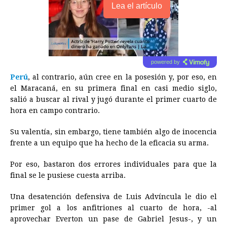
Lea el artículo
powered by
Perú
, al contrario, aún cree en la posesión y, por eso, en
el Maracaná, en su primera final en casi medio siglo,
salió a buscar al rival y jugó durante el primer cuarto de
hora en campo contrario.
Su valentía, sin embargo, tiene también algo de inocencia
frente a un equipo que ha hecho de la eficacia su arma.
Por eso, bastaron dos errores individuales para que la
final se le pusiese cuesta arriba.
Una desatención defensiva de Luis Advíncula le dio el
primer gol a los anfitriones al cuarto de hora, -al
aprovechar Everton un pase de Gabriel Jesus-, y un