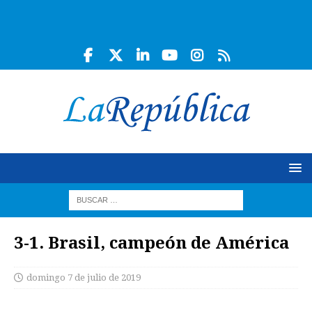
3-1. Brasil, campeón de América
domingo 7 de julio de 2019