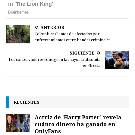
ANTERIOR
Colombia: Cientos de afectados por
enfrentamientos entre bandas criminales
SIGUIENTE
Los conservadores consiguen la mayoría absoluta
en Grecia
RECIENTES
Actriz de ‘Harry Potter’ revela
cuánto dinero ha ganado en
OnlyFans