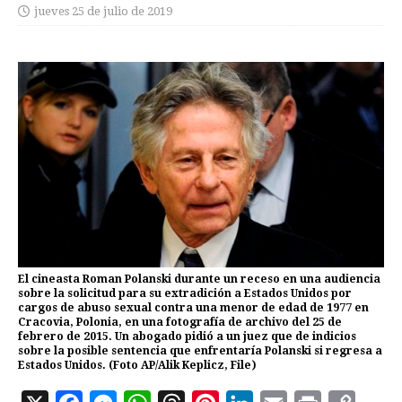
jueves 25 de julio de 2019
El cineasta Roman Polanski durante un receso en una audiencia
sobre la solicitud para su extradición a Estados Unidos por
cargos de abuso sexual contra una menor de edad de 1977 en
Cracovia, Polonia, en una fotografía de archivo del 25 de
febrero de 2015. Un abogado pidió a un juez que de indicios
sobre la posible sentencia que enfrentaría Polanski si regresa a
Estados Unidos. (Foto AP/Alik Keplicz, File)