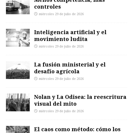
controles
miércoles 29 de julio de 2026
Inteligencia artificial y el
movimiento ludita
miércoles 29 de julio de 2026
La fusión ministerial y el
desafío agrícola
miércoles 29 de julio de 2026
Nolan y La Odisea: la reescritura
visual del mito
miércoles 29 de julio de 2026
El caos como método: cómo los