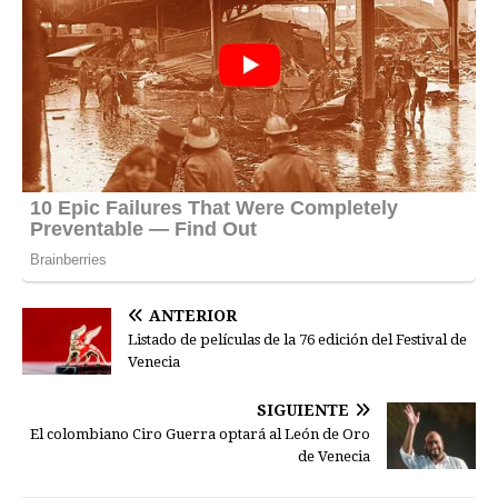
ANTERIOR
Listado de películas de la 76 edición del Festival de
Venecia
SIGUIENTE
El colombiano Ciro Guerra optará al León de Oro
de Venecia