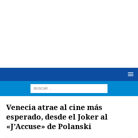
Venecia atrae al cine más
esperado, desde el Joker al
«J’Accuse» de Polanski