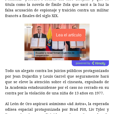
titula como la novela de Émile Zola que sacó a la luz la
falsa acusación de espionaje y traición contra un militar
francés a finales del siglo XIX.
Lea el artículo
powered by
Todo un alegato contra los juicios públicos protagonizado
por Jean Dujardin y Louis Garrel que seguramente hará
que se eleve la atención sobre el cineasta, expulsado de
la Academia estadounidense por el caso no cerrado en su
contra por la violación de una niña de 13 años en 1977.
Al León de Oro aspirará asimismo «Ad Astra», la esperada
odisea espacial protagonizada por Brad Pitt, Liv Tyler y