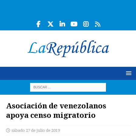
Asociación de venezolanos
apoya censo migratorio
sábado 27 de julio de 2019