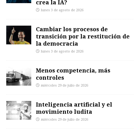
crea la IA?
lunes 3 de agosto de 2026
Cambiar los procesos de
transición por la restitución de
la democracia
lunes 3 de agosto de 2026
Menos competencia, más
controles
miércoles 29 de julio de 2026
Inteligencia artificial y el
movimiento ludita
miércoles 29 de julio de 2026