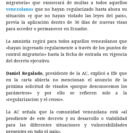
migratoria» que exonerará de multas a todos aquellos
venezolanos
que no hayan regularizado hasta ahora su
situación «y que no hayan violado las leyes del país»,
previa la aplicación dentro de 30 días de nuevas visas
para acceder o permanecer en Ecuador.
La amnistía regirá para todos aquellos venezolanos que
«hayan ingresado regularmente a través de los puntos de
control migratorio» hasta la fecha de entrada en vigencia
del decreto ejecutivo.
Daniel Regalado
, presidente de la AC, explicó a Efe que
en la carta abierta no mencionan el anuncio de la
próxima solicitud de visados «porque desconocemos los
parámetros» y por ello se refieren solo a la
«regularizacion y el censo».
La AC señala que la comunidad venezolana está «al
pendiente de este decreto y su desarrollo o viabilidad
para las diferentes situaciones y vulnerabilidades
presentes en todo el país».