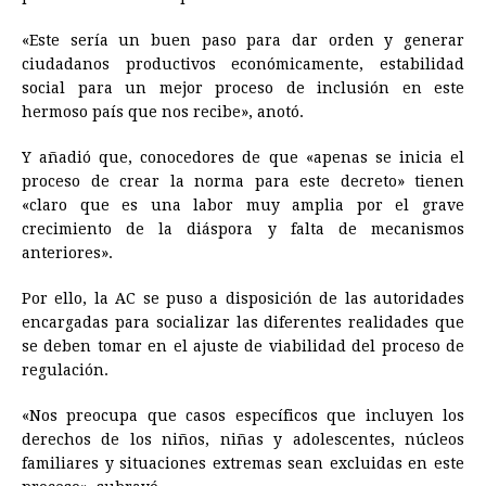
«Este sería un buen paso para dar orden y generar
ciudadanos productivos económicamente, estabilidad
social para un mejor proceso de inclusión en este
hermoso país que nos recibe», anotó.
Y añadió que, conocedores de que «apenas se inicia el
proceso de crear la norma para este decreto» tienen
«claro que es una labor muy amplia por el grave
crecimiento de la diáspora y falta de mecanismos
anteriores».
Por ello, la AC se puso a disposición de las autoridades
encargadas para socializar las diferentes realidades que
se deben tomar en el ajuste de viabilidad del proceso de
regulación.
«Nos preocupa que casos específicos que incluyen los
derechos de los niños, niñas y adolescentes, núcleos
familiares y situaciones extremas sean excluidas en este