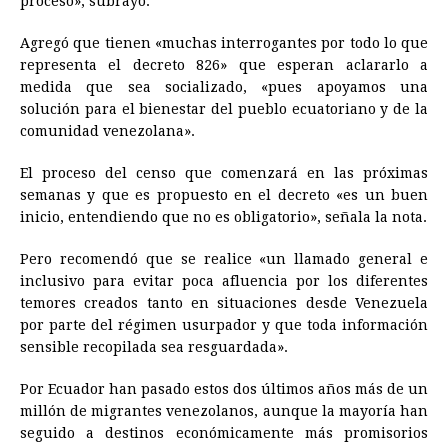
proceso», subrayó.
Agregó que tienen «muchas interrogantes por todo lo que
representa el decreto 826» que esperan aclararlo a
medida que sea socializado, «pues apoyamos una
solución para el bienestar del pueblo ecuatoriano y de la
comunidad venezolana».
El proceso del censo que comenzará en las próximas
semanas y que es propuesto en el decreto «es un buen
inicio, entendiendo que no es obligatorio», señala la nota.
Pero recomendó que se realice «un llamado general e
inclusivo para evitar poca afluencia por los diferentes
temores creados tanto en situaciones desde Venezuela
por parte del régimen usurpador y que toda información
sensible recopilada sea resguardada».
Por Ecuador han pasado estos dos últimos años más de un
millón de migrantes venezolanos, aunque la mayoría han
seguido a destinos económicamente más promisorios