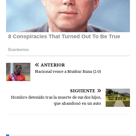
ANTERIOR
Nacional vence a Mushuc Runa (2-0)
SIGUIENTE
Hombre detenido tras la muerte de sus dos hijos,
que abandonó en un auto