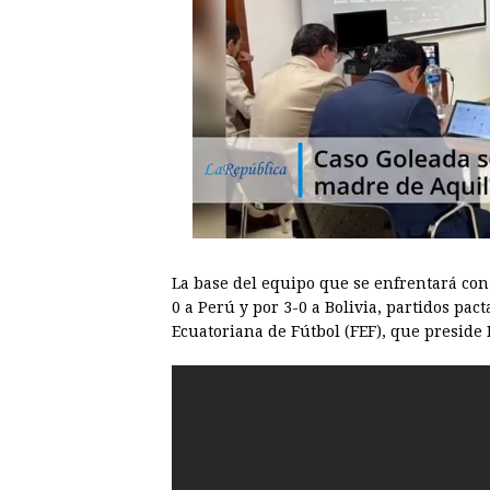
La base del equipo que se enfrentará con
0 a Perú y por 3-0 a Bolivia, partidos pa
Ecuatoriana de Fútbol (FEF), que preside 