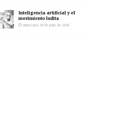
Inteligencia artificial y el
movimiento ludita
miércoles 29 de julio de 2026