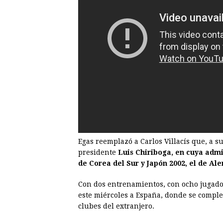
Egas reemplazó a Carlos Villacís que, a s
presidente
Luis Chiriboga, en cuya admi
de Corea del Sur y Japón 2002, el de Ale
Con dos entrenamientos, con ocho jugadore
este miércoles a España, donde se comple
clubes del extranjero.