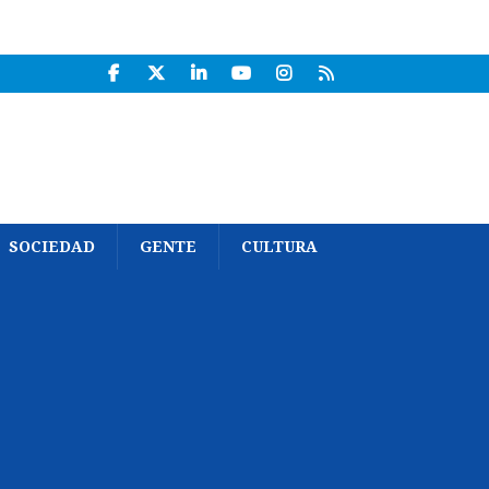
SOCIEDAD
GENTE
CULTURA