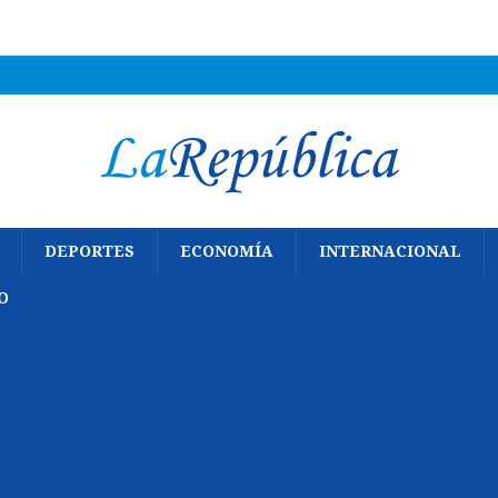
DEPORTES
ECONOMÍA
INTERNACIONAL
O