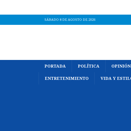
SÁBADO 8 DE AGOSTO DE 2026
PORTADA
POLÍTICA
OPINIÓN
ENTRETENIMIENTO
VIDA Y ESTIL