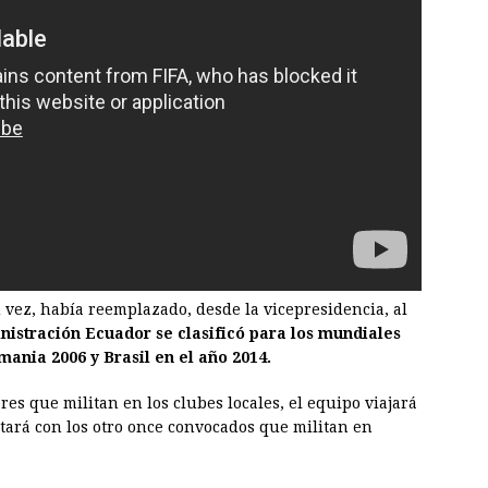
u vez, había reemplazado, desde la vicepresidencia, al
nistración Ecuador se clasificó para los mundiales
mania 2006 y Brasil en el año 2014.
s que militan en los clubes locales, el equipo viajará
tará con los otro once convocados que militan en