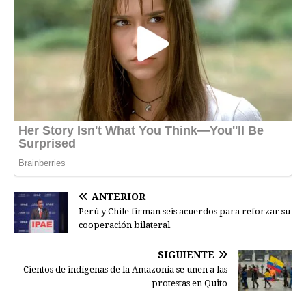
ANTERIOR
Perú y Chile firman seis acuerdos para reforzar su
cooperación bilateral
SIGUIENTE
Cientos de indígenas de la Amazonía se unen a las
protestas en Quito