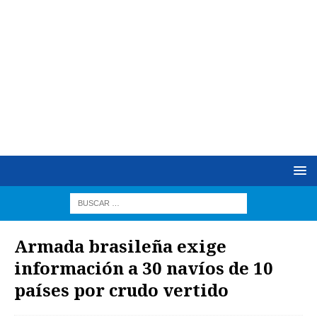
Armada brasileña exige
información a 30 navíos de 10
países por crudo vertido