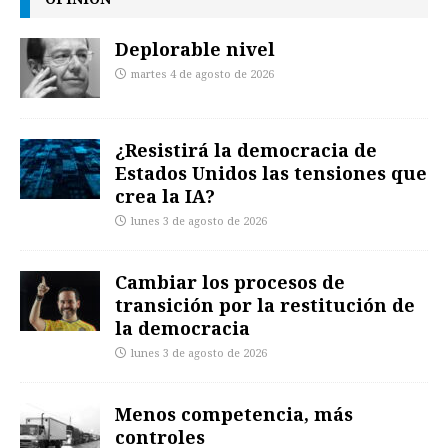
Deplorable nivel
martes 4 de agosto de 2026
¿Resistirá la democracia de
Estados Unidos las tensiones que
crea la IA?
lunes 3 de agosto de 2026
Cambiar los procesos de
transición por la restitución de
la democracia
lunes 3 de agosto de 2026
Menos competencia, más
controles