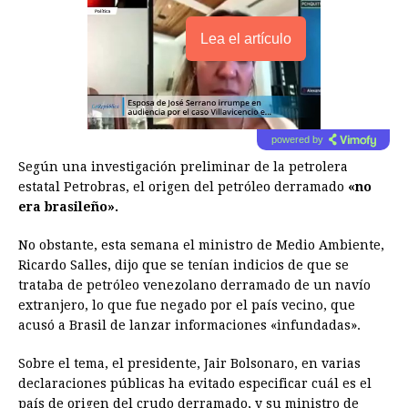
Lea el artículo
powered by
Según una investigación preliminar de la petrolera
estatal Petrobras, el origen del petróleo derramado
«no
era brasileño».
No obstante, esta semana el ministro de Medio Ambiente,
Ricardo Salles, dijo que se tenían indicios de que se
trataba de petróleo venezolano derramado de un navío
extranjero, lo que fue negado por el país vecino, que
acusó a Brasil de lanzar informaciones «infundadas».
Sobre el tema, el presidente, Jair Bolsonaro, en varias
declaraciones públicas ha evitado especificar cuál es el
país de origen del crudo derramado, y su ministro de