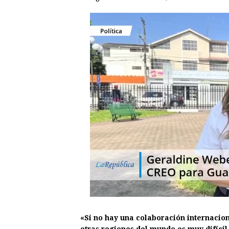
«Si no hay una colaboración internacion