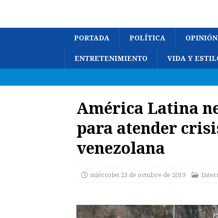
PORTADA
POLÍTICA
OPINIÓN
ENTRETENIMIENTO
VIDA Y ESTIL
América Latina ne
para atender cris
venezolana
miércoles 23 de octubre de 2019
Inter