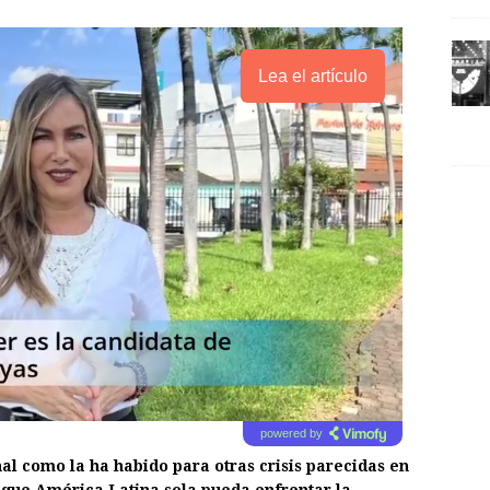
Lea el artículo
powered by
al como la ha habido para otras crisis parecidas en