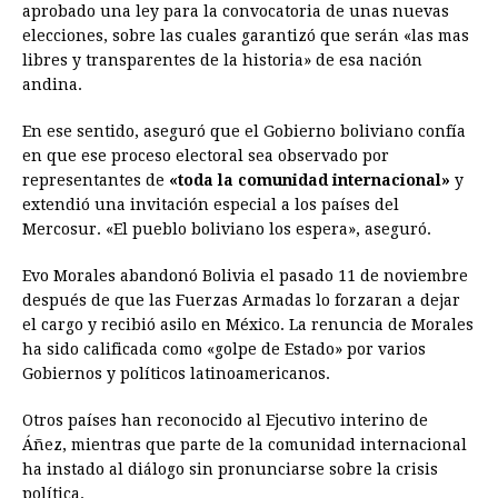
aprobado una ley para la convocatoria de unas nuevas
elecciones, sobre las cuales garantizó que serán «las mas
libres y transparentes de la historia» de esa nación
andina.
En ese sentido, aseguró que el Gobierno boliviano confía
en que ese proceso electoral sea observado por
representantes de
«toda la comunidad internacional»
y
extendió una invitación especial a los países del
Mercosur. «El pueblo boliviano los espera», aseguró.
Evo Morales abandonó Bolivia el pasado 11 de noviembre
después de que las Fuerzas Armadas lo forzaran a dejar
el cargo y recibió asilo en México. La renuncia de Morales
ha sido calificada como «golpe de Estado» por varios
Gobiernos y políticos latinoamericanos.
Otros países han reconocido al Ejecutivo interino de
Áñez, mientras que parte de la comunidad internacional
ha instado al diálogo sin pronunciarse sobre la crisis
política.