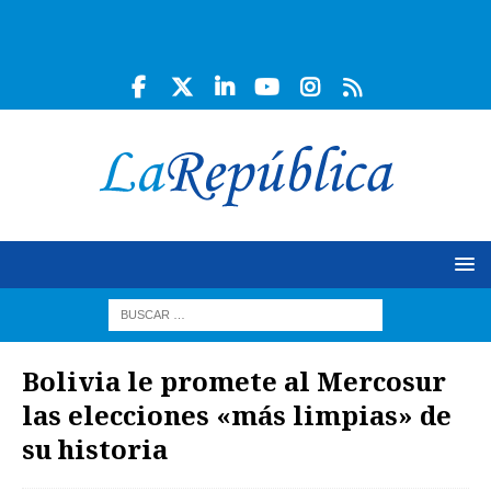
Bolivia le promete al Mercosur
las elecciones «más limpias» de
su historia