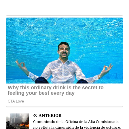
ANTERIOR
Comunicado de la Oficina de la Alta Comisionada
no refleja la dimensión de la violencia de octubre,