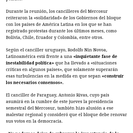
Durante la reunión, los cancilleres del Mercosur
reiteraron la «solidaridad» de los Gobiernos del bloque
con los países de América Latina en los que se han
registrado protestas durante los últimos meses, como
Bolivia, Chile, Ecuador y Colombia, entre otros.
Según el canciller uruguayo, Rodolfo Nin Novoa,
Latinoamérica está frente a una
«inquietante fase de
inestabilidad política»
que ha llevado a «situaciones
críticas en algunos países», que solamente superarán
esas turbulencias en la medida en que sepan
«construir
los necesarios consensos».
El canciller de Paraguay, Antonio Rivas, cuyo país
asumirá en la cumbre de este jueves la presidencia
semestral del Mercosur, también hizo alusión a ese
malestar regional y consideró que el bloque debe renovar
sus votos en la democracia.