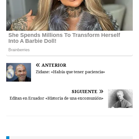
ANTERIOR
Zidane: «Había que tener paciencia»
SIGUIENTE
Editan en Ecuador «Historia de una excomunión»