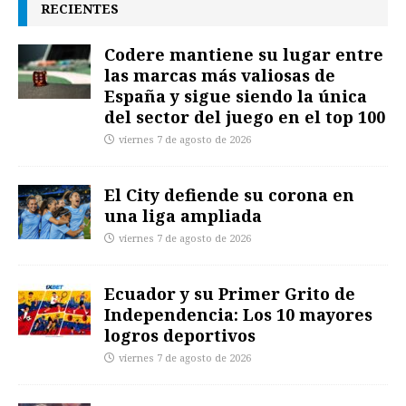
RECIENTES
Codere mantiene su lugar entre
las marcas más valiosas de
España y sigue siendo la única
del sector del juego en el top 100
viernes 7 de agosto de 2026
El City defiende su corona en
una liga ampliada
viernes 7 de agosto de 2026
Ecuador y su Primer Grito de
Independencia: Los 10 mayores
logros deportivos
viernes 7 de agosto de 2026