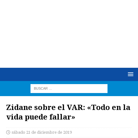
Zidane sobre el VAR: «Todo en la
vida puede fallar»
sábado 21 de diciembre de 2019