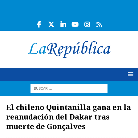
El chileno Quintanilla gana en la
reanudación del Dakar tras
muerte de Gonçalves