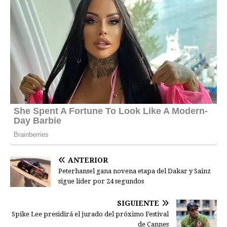
ANTERIOR
Peterhansel gana novena etapa del Dakar y Sainz
sigue líder por 24 segundos
SIGUIENTE
Spike Lee presidirá el jurado del próximo Festival
de Cannes