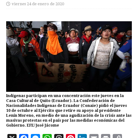
viernes 24 de enero de 2020
Indígenas participan en una concentración este jueves en la
Casa Cultural de Quito (Ecuador). La Confederación de
Nacionalidades Indígenas de Ecuador (Conaie) pidió el jueves
10 de octubre al Ejército que retire su apoyo al presidente
Lenín Moreno, en medio de una agudización de la crisis ante las
masivas protestas en el país por las medidas económicas del
Gobierno. EFE/ José Jácome