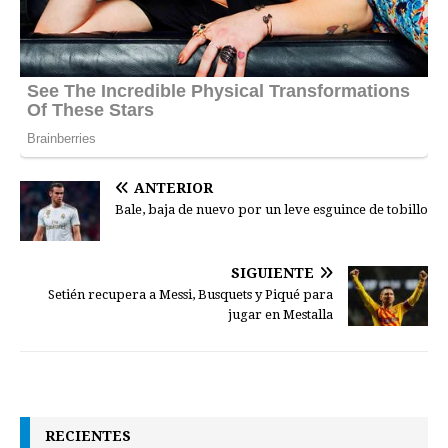
ANTERIOR
Bale, baja de nuevo por un leve esguince de tobillo
SIGUIENTE
Setién recupera a Messi, Busquets y Piqué para
jugar en Mestalla
RECIENTES