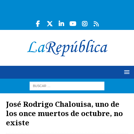
José Rodrigo Chalouisa, uno de
los once muertos de octubre, no
existe