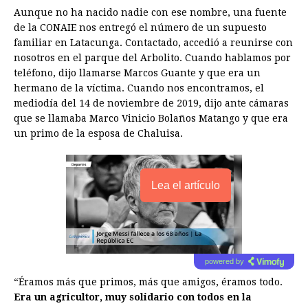
Aunque no ha nacido nadie con ese nombre, una fuente
de la CONAIE nos entregó el número de un supuesto
familiar en Latacunga. Contactado, accedió a reunirse con
nosotros en el parque del Arbolito. Cuando hablamos por
teléfono, dijo llamarse Marcos Guante y que era un
hermano de la víctima. Cuando nos encontramos, el
mediodía del 14 de noviembre de 2019, dijo ante cámaras
que se llamaba Marco Vinicio Bolaños Matango y que era
un primo de la esposa de Chaluisa.
Lea el artículo
powered by
“Éramos más que primos, más que amigos, éramos todo.
Era un agricultor, muy solidario con todos en la