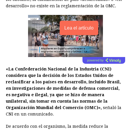
desarrollo» no existe en la reglamentación de la OMC.
Lea el artículo
powered by
«La Confederación Nacional de la Industria (CNI)
considera que la decisión de los Estados Unidos de
reclasificar a los países en desarrollo, incluido Brasil,
en investigaciones de medidas de defensa comercial,
es negativa e ilegal, ya que se hizo de manera
unilateral, sin tomar en cuenta las normas de la
Organización Mundial del Comercio (OMC)»,
señaló la
CNI en un comunicado.
De acuerdo con el organismo, la medida reduce la