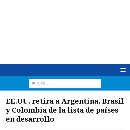
EE.UU. retira a Argentina, Brasil
y Colombia de la lista de países
en desarrollo