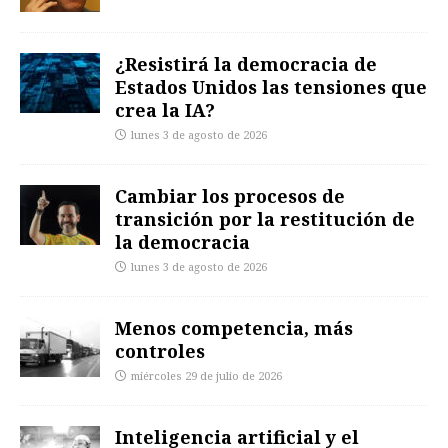
¿Resistirá la democracia de
Estados Unidos las tensiones que
crea la IA?
lunes 3 de agosto de 2026
Cambiar los procesos de
transición por la restitución de
la democracia
lunes 3 de agosto de 2026
Menos competencia, más
controles
miércoles 29 de julio de 2026
Inteligencia artificial y el