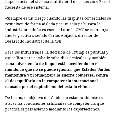
importancia del sistema multilateral de comercio y Brasil
necesita de ese sistema.
«Siempre es un riesgo cuando las disputas comerciales se
resuelven de forma aislada por un solo país. Para la
industria brasileña es esencial que la OMC se mantenga
fuerte y activa», señaló Carlos Abijaodi, director de
Desarrollo Industrial de la CNI.
Para los industriales, la decisión de Trump es puntual y
específica para combatir subsidios desleales, y también
«una advertencia de lo que está sucediendo en el
mundo, lo que no se puede ignorar: que Estados Unidos
mantendrá y profundizará la guerra comercial contra
el desequilibrio en la competencia internacional
causada por el capitalismo del estado chino».
De hecho, el objetivo del Gobierno estadounidense es
atacar las condiciones artificiales de competencia que
practica el país asiático mediante las exportaciones.