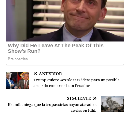
ANTERIOR
Trump quiere «explorar» ideas para un posible
acuerdo comercial con Ecuador
SIGUIENTE
Kremlin niega que la tropas sirias hayan atacado a
civiles en Idlib