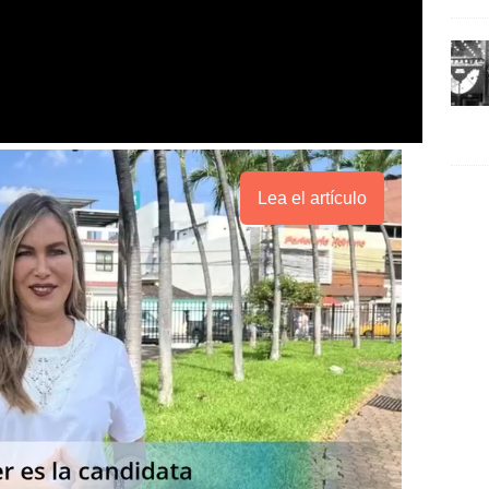
Lea el artículo