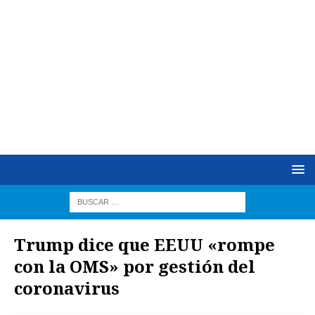
Trump dice que EEUU «rompe
con la OMS» por gestión del
coronavirus