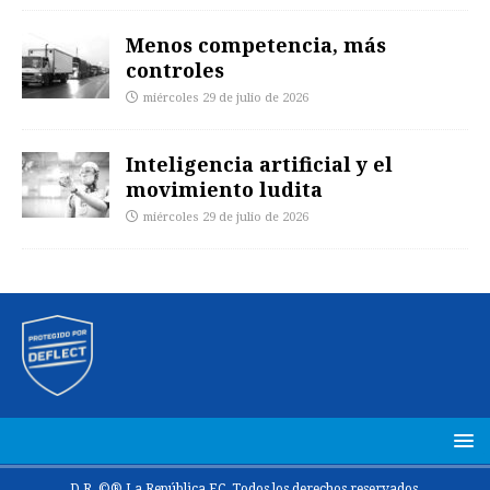
Menos competencia, más
controles
miércoles 29 de julio de 2026
Inteligencia artificial y el
movimiento ludita
miércoles 29 de julio de 2026
D.R. ©® La República EC. Todos los derechos reservados.