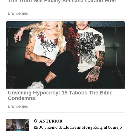
ANTERIOR
EEUU y Reino Unido llevan Hong Kong al Consejo