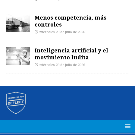
Menos competencia, más
controles
miércoles 29 de julio de 2026
Inteligencia artificial y el
movimiento ludita
miércoles 29 de julio de 2026