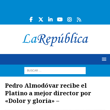
Pedro Almodóvar recibe el
Platino a mejor director por
«Dolor y gloria» –