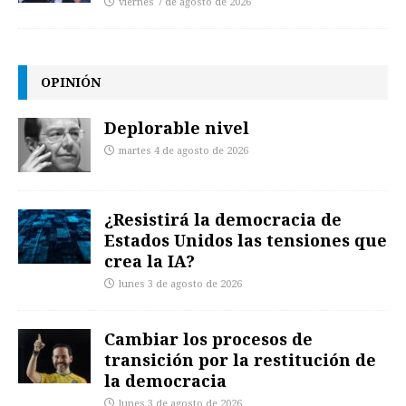
viernes 7 de agosto de 2026
OPINIÓN
Deplorable nivel
martes 4 de agosto de 2026
¿Resistirá la democracia de
Estados Unidos las tensiones que
crea la IA?
lunes 3 de agosto de 2026
Cambiar los procesos de
transición por la restitución de
la democracia
lunes 3 de agosto de 2026