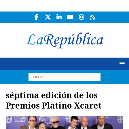
séptima edición de los
Premios Platino Xcaret