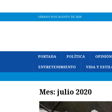
SÁBADO 8 DE AGOSTO DE 2026
PORTADA
POLÍTICA
OPINIÓN
ENTRETENIMIENTO
VIDA Y ESTIL
Mes:
julio 2020