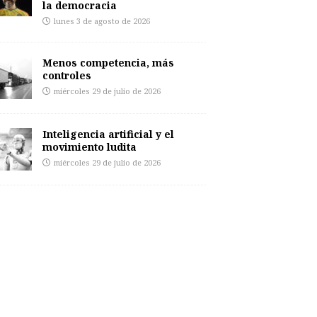
la democracia
lunes 3 de agosto de 2026
Menos competencia, más
controles
miércoles 29 de julio de 2026
Inteligencia artificial y el
movimiento ludita
miércoles 29 de julio de 2026