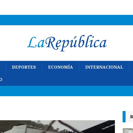
DEPORTES
ECONOMÍA
INTERNACIONAL
O
R