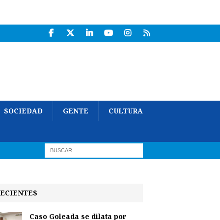
SOCIEDAD
GENTE
CULTURA
ECIENTES
Caso Goleada se dilata por