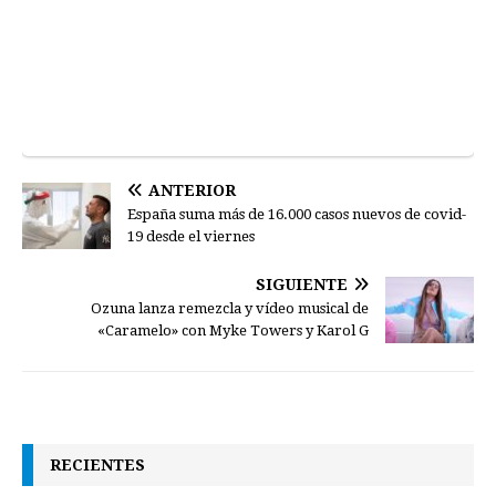
ANTERIOR
España suma más de 16.000 casos nuevos de covid-
19 desde el viernes
SIGUIENTE
Ozuna lanza remezcla y vídeo musical de
«Caramelo» con Myke Towers y Karol G
RECIENTES