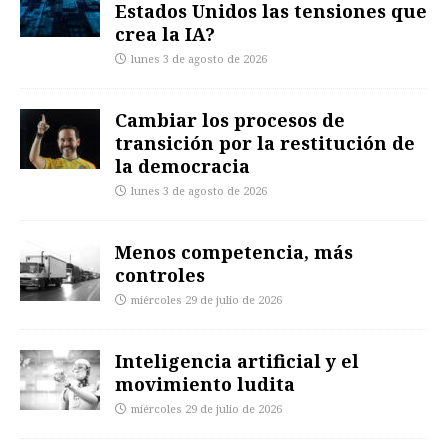
Estados Unidos las tensiones que
crea la IA?
lunes 3 de agosto de 2026
Cambiar los procesos de
transición por la restitución de
la democracia
lunes 3 de agosto de 2026
Menos competencia, más
controles
miércoles 29 de julio de 2026
Inteligencia artificial y el
movimiento ludita
miércoles 29 de julio de 2026