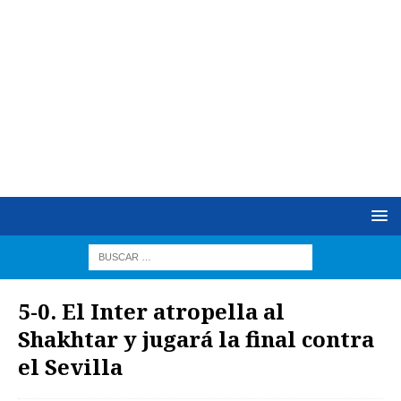
5-0. El Inter atropella al
Shakhtar y jugará la final contra
el Sevilla