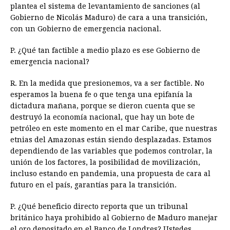
plantea el sistema de levantamiento de sanciones (al
Gobierno de Nicolás Maduro) de cara a una transición,
con un Gobierno de emergencia nacional.
P. ¿Qué tan factible a medio plazo es ese Gobierno de
emergencia nacional?
R. En la medida que presionemos, va a ser factible. No
esperamos la buena fe o que tenga una epifanía la
dictadura mañana, porque se dieron cuenta que se
destruyó la economía nacional, que hay un bote de
petróleo en este momento en el mar Caribe, que nuestras
etnias del Amazonas están siendo desplazadas. Estamos
dependiendo de las variables que podemos controlar, la
unión de los factores, la posibilidad de movilización,
incluso estando en pandemia, una propuesta de cara al
futuro en el país, garantías para la transición.
P. ¿Qué beneficio directo reporta que un tribunal
británico haya prohibido al Gobierno de Maduro manejar
el oro depositado en el Banco de Londres? Ustedes