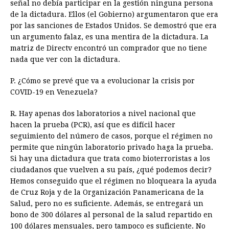
señal no debía participar en la gestión ninguna persona
de la dictadura. Ellos (el Gobierno) argumentaron que era
por las sanciones de Estados Unidos. Se demostró que era
un argumento falaz, es una mentira de la dictadura. La
matriz de Directv encontró un comprador que no tiene
nada que ver con la dictadura.
P. ¿Cómo se prevé que va a evolucionar la crisis por
COVID-19 en Venezuela?
R. Hay apenas dos laboratorios a nivel nacional que
hacen la prueba (PCR), así que es difícil hacer
seguimiento del número de casos, porque el régimen no
permite que ningún laboratorio privado haga la prueba.
Si hay una dictadura que trata como bioterroristas a los
ciudadanos que vuelven a su país, ¿qué podemos decir?
Hemos conseguido que el régimen no bloqueara la ayuda
de Cruz Roja y de la Organización Panamericana de la
Salud, pero no es suficiente. Además, se entregará un
bono de 300 dólares al personal de la salud repartido en
100 dólares mensuales, pero tampoco es suficiente. No