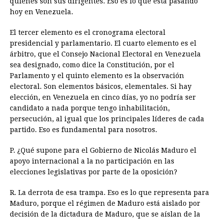
quiénes son sus dirigentes. Eso es lo que está pasando
hoy en Venezuela.
El tercer elemento es el cronograma electoral
presidencial y parlamentario. El cuarto elemento es el
árbitro, que el Consejo Nacional Electoral en Venezuela
sea designado, como dice la Constitución, por el
Parlamento y el quinto elemento es la observación
electoral. Son elementos básicos, elementales. Si hay
elección, en Venezuela en cinco días, yo no podría ser
candidato a nada porque tengo inhabilitación,
persecución, al igual que los principales líderes de cada
partido. Eso es fundamental para nosotros.
P. ¿Qué supone para el Gobierno de Nicolás Maduro el
apoyo internacional a la no participación en las
elecciones legislativas por parte de la oposición?
R. La derrota de esa trampa. Eso es lo que representa para
Maduro, porque el régimen de Maduro está aislado por
decisión de la dictadura de Maduro, que se aíslan de la