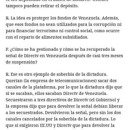
tampoco pueden retirar el depósito.
R. La idea es proteger los fondos de Venezuela. Además,
que esos fondos no sean utilizados para la corrupción ni
para financiar terrorismo ni control social, como ocurre
con el reparto de alimentos subsidiados.
P. ¿Cómo se ha gestionado y cómo se ha recuperado la
señal de Directv en Venezuela después de casi tres meses
de suspensión?
R. Ese es otro ejemplo de soberbia de la dictadura.
Querían (la empresa de telecomunicaciones) sacar dos
canales de la plataforma, por lo que la dictadura dijo que
si se sacaban, ellos sacaban Directv de Venezuela.
Secuestraron a tres directivos de Directv (el Gobierno) y
la empresa dijo que para devolver la señal debían liberar
a los secuestrados. Devolvieron la señal, pero sin los dos
canales cancelados por la soberbia de la dictadura. Lo
que sí exigieron EE.UU y Directv que para devolver la