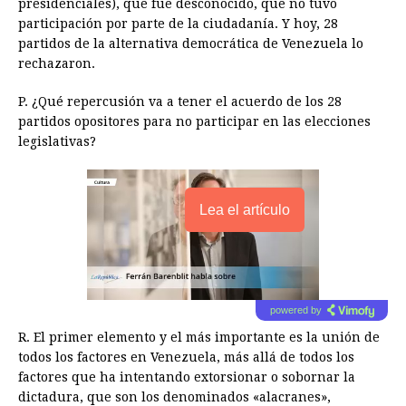
presidenciales), que fue desconocido, que no tuvo
participación por parte de la ciudadanía. Y hoy, 28
partidos de la alternativa democrática de Venezuela lo
rechazaron.
P. ¿Qué repercusión va a tener el acuerdo de los 28
partidos opositores para no participar en las elecciones
legislativas?
Lea el artículo
powered by
R. El primer elemento y el más importante es la unión de
todos los factores en Venezuela, más allá de todos los
factores que ha intentando extorsionar o sobornar la
dictadura, que son los denominados «alacranes»,