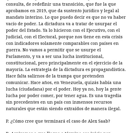
consulta, de redefinir una transición, que fue la que
aprobamos en 2019, que da sustento jurídico y legal al
mandato interino. Lo que puedo decir es que no va haber
vacío de poder. La dictadura va a tratar de usurpar el
poder del Estado. Ya lo hicieron con el Ejecutivo, con el
Judicial, con el Electoral, porque nos tiene en esta crisis
con indicadores solamente comparables con países en
guerra. No vamos a permitir que se usurpe el
Parlamento, y va a ser una lucha institucional,
constitucional, pero principalmente en el ejercicio de la
mayoría. La estrategia de la dictadura es propagandística.
Hace falta salirnos de la trampa que pretenden
comunicar. Hace años, en Venezuela, quizás había una
lucha (ciudadana) por el poder. Hoy ya no, hoy la gente
lucha por poder comer, por tener agua. Es una tragedia
sin precedentes en un país con inmensos recursos
naturales que están siendo extraídos de manera ilegal.
P. ¿Cómo cree que terminará el caso de Alex Saab?