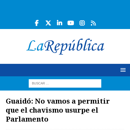
Guaidó: No vamos a permitir
que el chavismo usurpe el
Parlamento