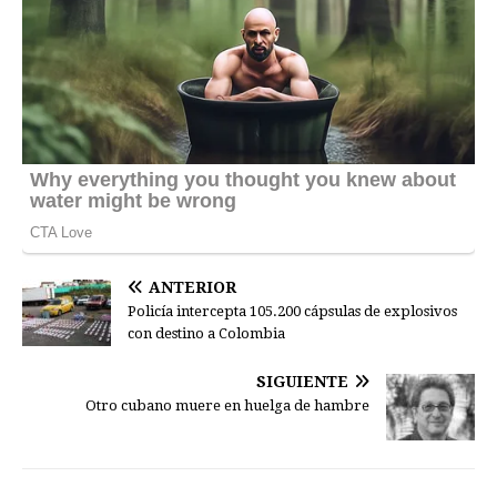
ANTERIOR
Policía intercepta 105.200 cápsulas de explosivos
con destino a Colombia
SIGUIENTE
Otro cubano muere en huelga de hambre