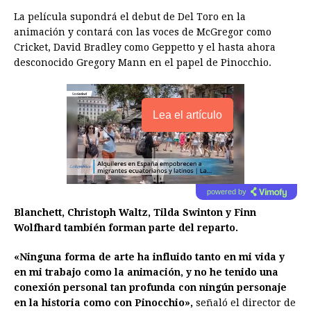
La película supondrá el debut de Del Toro en la
animación y contará con las voces de McGregor como
Cricket, David Bradley como Geppetto y el hasta ahora
desconocido Gregory Mann en el papel de Pinocchio.
Lea el artículo
powered by
Blanchett, Christoph Waltz, Tilda Swinton y Finn
Wolfhard también forman parte del reparto.
«Ninguna forma de arte ha influido tanto en mi vida y
en mi trabajo como la animación, y no he tenido una
conexión personal tan profunda con ningún personaje
en la historia como con Pinocchio»,
señaló el director de