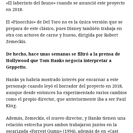
«El laberinto del fauno» cuando se anunció este proyecto
en 2018.
El «Pinocchio» de Del Toro no es la única versión que se
prepara de este clásico, pues Disney también trabaja en
otra con actores de carne y hueso, dirigida por Robert
Zemeckis.
De hecho, hace unas semanas se filtró a la prensa de
Hollywood que Tom Hanks negocia interpretar a
Geppetto.
Hanks ya habría mostrado interés por encarnar a este
personaje cuando leyó el borrador del proyecto en 2018,
aunque desde entonces ha experimentado varios cambios
como el propio director, que anteriormente iba a ser Paul
King.
Además, Zemeckis, el nuevo director, y Hanks tienen una
relación estrecha pues ambos trabajaron juntos en la
oscarizada «Forrest Gump» (1994), además de en «Cast