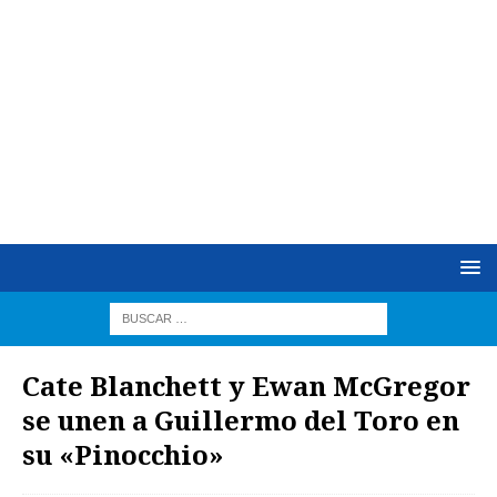
Cate Blanchett y Ewan McGregor
se unen a Guillermo del Toro en
su «Pinocchio»