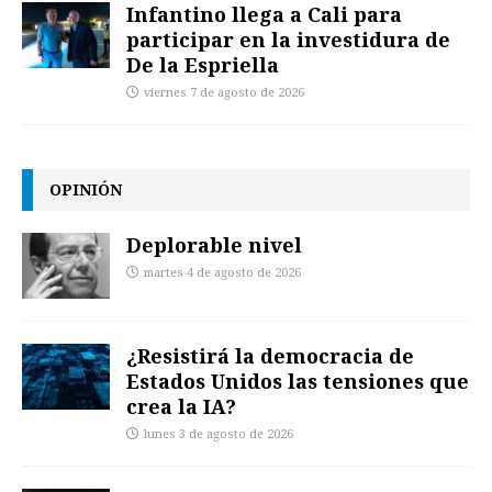
Infantino llega a Cali para
participar en la investidura de
De la Espriella
viernes 7 de agosto de 2026
OPINIÓN
Deplorable nivel
martes 4 de agosto de 2026
¿Resistirá la democracia de
Estados Unidos las tensiones que
crea la IA?
lunes 3 de agosto de 2026