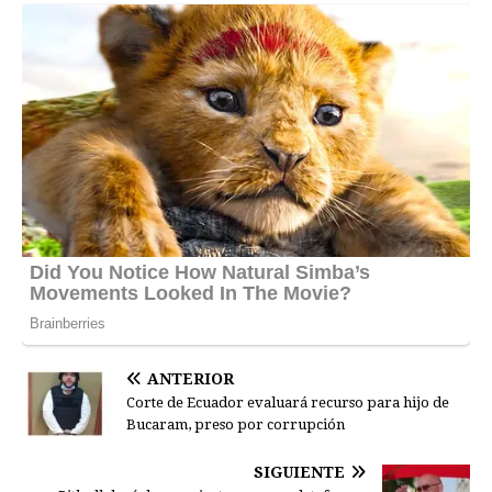
ANTERIOR
Corte de Ecuador evaluará recurso para hijo de
Bucaram, preso por corrupción
SIGUIENTE