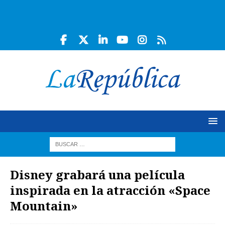
Disney grabará una película
inspirada en la atracción «Space
Mountain»