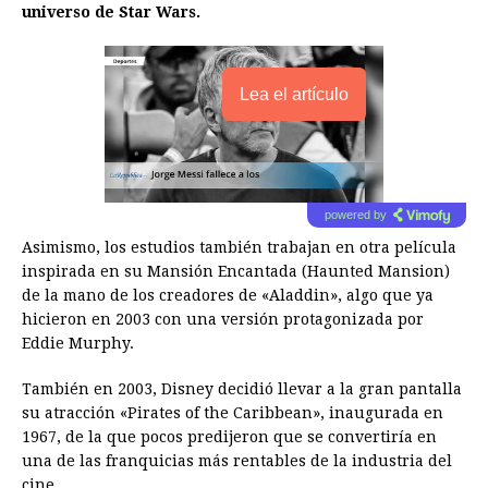
universo de Star Wars.
Lea el artículo
powered by
Asimismo, los estudios también trabajan en otra película
inspirada en su Mansión Encantada (Haunted Mansion)
de la mano de los creadores de «Aladdin», algo que ya
hicieron en 2003 con una versión protagonizada por
Eddie Murphy.
También en 2003, Disney decidió llevar a la gran pantalla
su atracción «Pirates of the Caribbean», inaugurada en
1967, de la que pocos predijeron que se convertiría en
una de las franquicias más rentables de la industria del
cine.