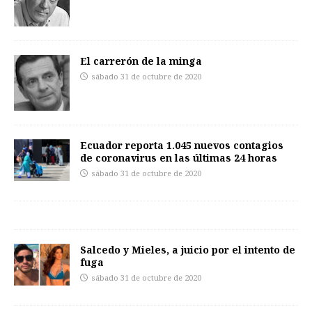
El carrerón de la minga
sábado 31 de octubre de 2020
Ecuador reporta 1.045 nuevos contagios
de coronavirus en las últimas 24 horas
sábado 31 de octubre de 2020
Salcedo y Mieles, a juicio por el intento de
fuga
sábado 31 de octubre de 2020