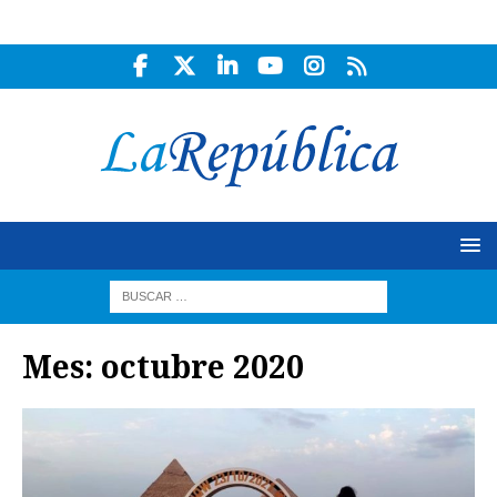
Mes:
octubre 2020