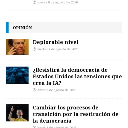
jueves 6 de agosto de 2026
OPINIÓN
Deplorable nivel
martes 4 de agosto de 2026
¿Resistirá la democracia de
Estados Unidos las tensiones que
crea la IA?
lunes 3 de agosto de 2026
Cambiar los procesos de
transición por la restitución de
la democracia
lunes 3 de agosto de 2026