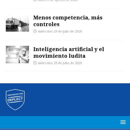
Menos competencia, más
controles
miércoles 29 de julio de 2026
Inteligencia artificial y el
movimiento ludita
miércoles 29 de julio de 2026