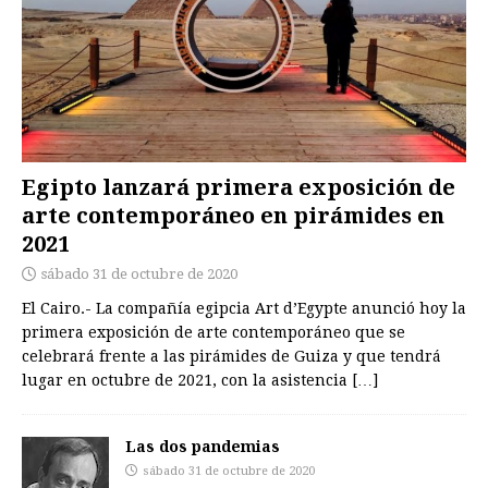
Egipto lanzará primera exposición de
arte contemporáneo en pirámides en
2021
sábado 31 de octubre de 2020
El Cairo.- La compañía egipcia Art d’Egypte anunció hoy la
primera exposición de arte contemporáneo que se
celebrará frente a las pirámides de Guiza y que tendrá
lugar en octubre de 2021, con la asistencia
[…]
Las dos pandemias
sábado 31 de octubre de 2020