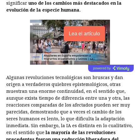
significar
uno de los cambios más destacados en la
evolución de la especie humana
.
Lea el artículo
powered by
Algunas revoluciones tecnológicas son bruscas y dan
origen a verdaderos quiebres epistemológicos, otras
muestran una enorme continuidad, en el sentido que,
aunque exista tiempo de diferencia entre una y otra, las
reacciones comparadas de los afectados pueden ser muy
parecidas, demostrando que a veces el cambio de los
seres humanos es lento, lo que dificulta la adaptación
inmediata. Sin embargo, la IA es distinta en lo cualitativo,
en el sentido que
la mayoría de las revoluciones
precedentes fueron una reducción liberadora del