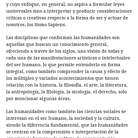
y cuyo enfoque, en general, no aspira a formular leyes
universales sino a interpretar y producir consideraciones
criticas o creativas respecto a la forma de ser y actuar de
nosotros, los Homo Sapiens.
Las disciplinas que conforman las humanidades son
aquellas que buscan un conocimiento general,
ofreciendo a través de los siglos, una visión de todas y
cada una de las manifestaciones artísticas e intelectuales
del ser humano, lo que permite entenderlo en forma
integral, como también comprender la causa y efecto de
los múltiples y variados acontecimientos que tienen
relación con la historia, la filosofía, el arte, la literatura,
la antropología, la filología, la sicología, el derecho, solo
por mencionar algunas áreas.
Las humanidades como también las ciencias sociales se
interesan en el ser humano, la sociedad y la cultura,
siendo la diferencia fundamental, que las humanidades
se centran en la comprensión e interpretación de la