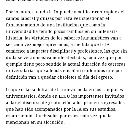
Por lo tanto, cuando la IA puede modificar con rapidez el
campo laboral y quizás por rara vez cuestionar el
funcionamiento de una institución que como la
universidad ha tenido pocos cambios en su milenaria
historia, las virtudes de los saberes humanísticos van a
ser cada vez mejor apreciadas, a medida que la IA
comience a impactar disciplinas y profesiones, las que sin
duda se verán masivamente afectadas, toda vez que por
ejemplo tiene poco sentido la actual duración de carreras
universitarias que además enseñan contenidos que por
definición van a quedar obsoletos el día del egreso.
Lo que estaría detrás de la nueva moda en los campuses
universitarios, donde en EEUU los importantes invitados
a dar el discurso de graduación a los primeros egresados
que han sido acompañados por la IA en sus estudios,
están siendo abucheados por estos cada vez que la
mencionan en su alocución.