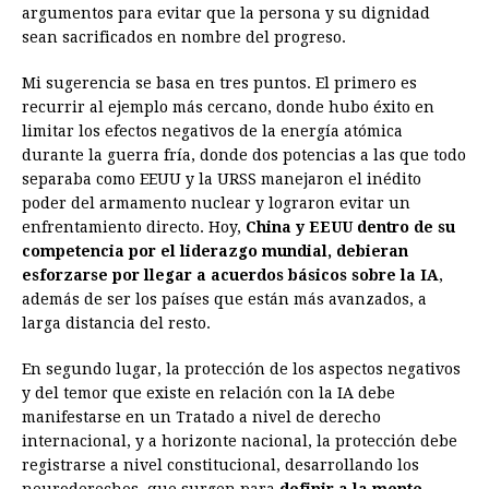
argumentos para evitar que la persona y su dignidad
sean sacrificados en nombre del progreso.
Mi sugerencia se basa en tres puntos. El primero es
recurrir al ejemplo más cercano, donde hubo éxito en
limitar los efectos negativos de la energía atómica
durante la guerra fría, donde dos potencias a las que todo
separaba como EEUU y la URSS manejaron el inédito
poder del armamento nuclear y lograron evitar un
enfrentamiento directo. Hoy,
China y EEUU dentro de su
competencia por el liderazgo mundial, debieran
esforzarse por llegar a acuerdos básicos sobre la IA
,
además de ser los países que están más avanzados, a
larga distancia del resto.
En segundo lugar, la protección de los aspectos negativos
y del temor que existe en relación con la IA debe
manifestarse en un Tratado a nivel de derecho
internacional, y a horizonte nacional, la protección debe
registrarse a nivel constitucional, desarrollando los