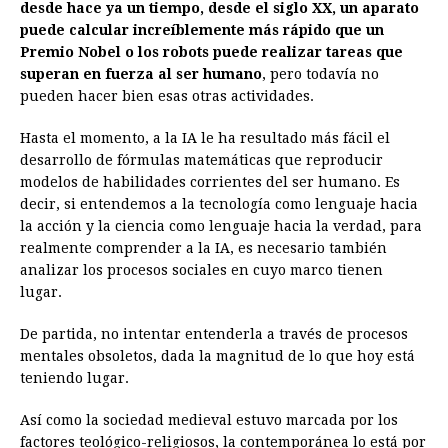
desde hace ya un tiempo, desde el siglo XX, un aparato
puede calcular increíblemente más rápido que un
Premio Nobel o los robots puede realizar tareas que
superan en fuerza al ser humano
, pero todavía no
pueden hacer bien esas otras actividades.
Hasta el momento, a la IA le ha resultado más fácil el
desarrollo de fórmulas matemáticas que reproducir
modelos de habilidades corrientes del ser humano. Es
decir, si entendemos a la tecnología como lenguaje hacia
la acción y la ciencia como lenguaje hacia la verdad, para
realmente comprender a la IA, es necesario también
analizar los procesos sociales en cuyo marco tienen
lugar.
De partida, no intentar entenderla a través de procesos
mentales obsoletos, dada la magnitud de lo que hoy está
teniendo lugar.
Así como la sociedad medieval estuvo marcada por los
factores teológico-religiosos, la contemporánea lo está por