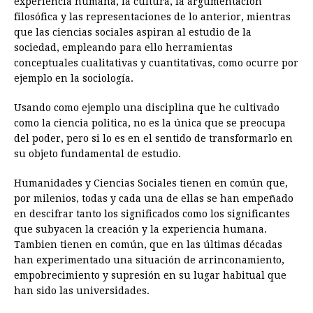
experiencia humana, la cultura, la argumentación
filosófica y las representaciones de lo anterior, mientras
que las ciencias sociales aspiran al estudio de la
sociedad, empleando para ello herramientas
conceptuales cualitativas y cuantitativas, como ocurre por
ejemplo en la sociología.
Usando como ejemplo una disciplina que he cultivado
como la ciencia politica, no es la única que se preocupa
del poder, pero si lo es en el sentido de transformarlo en
su objeto fundamental de estudio.
Humanidades y Ciencias Sociales tienen en común que,
por milenios, todas y cada una de ellas se han empeñado
en descifrar tanto los significados como los significantes
que subyacen la creación y la experiencia humana.
Tambien tienen en común, que en las últimas décadas
han experimentado una situación de arrinconamiento,
empobrecimiento y supresión en su lugar habitual que
han sido las universidades.