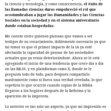
la ciencia y tecnología, y como consecuencia,
el éxito de
las llamadas ciencias duras empobreció el rol que
acostumbraban a jugar las Humanidades y las Ciencias
Sociales en la sociedad y en el sistema universitario
donde estaban hospedadas
.
Me cuento entre quienes piensan que vamos a ser
testigos de su renacimiento, doblemente necesario ya que
mi temor es que el primer impacto de la IA ya esté
afectando la capacidad de pensar de las sociedades
actuales que ya venía deteriorándose. Ahora se le está
agregando el inicio de una tendencia que crece día a día
en las RR.SS. y en plataformas como X, donde se le
pregunta todo de todo, para después compartirlo
masivamente como si fuera una verdad revelada, lo que
repetiría lo que ocurrió cuando copias de la Biblia
llegaron a los hogares después de la Reforma y la
aparición de la imprenta.
Lo anterior es tan solo un aspecto, ya que mi impresión es