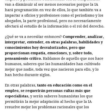
van a disminuir al ser menos necesarios porque la IA
hará programación en vez de ellos, lo que también va a
impactar a oficios y profesiones como el periodismo y los
abogados, la parte profesional, pero no necesariamente
afectará al estudio de la información o el rol del derecho.
¿Qué se va a necesitar entonces?
Comprender, analizar,
interpretar, entender, en otras palabras, habilidades y
conocimientos hoy desvalorizados, pero que
proporcionan empatía, emociones, y, sobre todo,
pensamiento crítico.
Hablamos de aquello que nos hace
humanos, saberes que las humanidades han cultivado
mejor que nadie, toda vez que nacieron para ello, y lo
han hecho durante siglos.
En otras palabras,
tanto en educación como en el
empleo, se requerirán personas cultas más que
especialistas
, y serán saberes humanistas los que
permitirán la mejor adaptación al hecho que la IA
resuelve mejor los problemas racionales que los