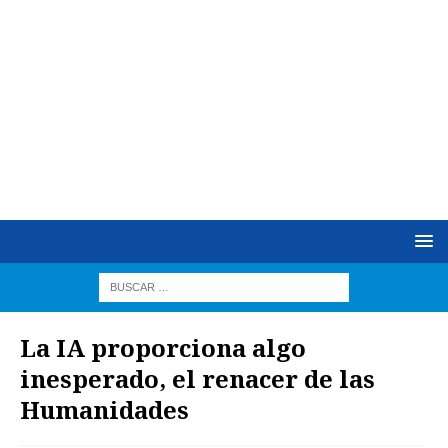
La IA proporciona algo
inesperado, el renacer de las
Humanidades