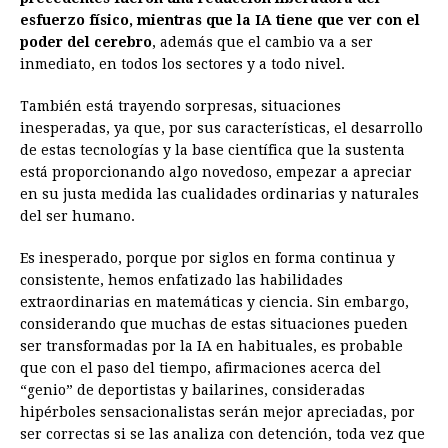
esfuerzo físico, mientras que la IA tiene que ver con el
poder del cerebro
, además que el cambio va a ser
inmediato, en todos los sectores y a todo nivel.
También está trayendo sorpresas, situaciones
inesperadas, ya que, por sus características, el desarrollo
de estas tecnologías y la base científica que la sustenta
está proporcionando algo novedoso, empezar a apreciar
en su justa medida las cualidades ordinarias y naturales
del ser humano.
Es inesperado, porque por siglos en forma continua y
consistente, hemos enfatizado las habilidades
extraordinarias en matemáticas y ciencia. Sin embargo,
considerando que muchas de estas situaciones pueden
ser transformadas por la IA en habituales, es probable
que con el paso del tiempo, afirmaciones acerca del
“genio” de deportistas y bailarines, consideradas
hipérboles sensacionalistas serán mejor apreciadas, por
ser correctas si se las analiza con detención, toda vez que