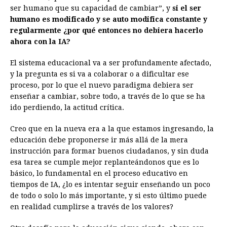
ser humano que su capacidad de cambiar”, y
si el ser
humano es modificado y se auto modifica constante y
regularmente ¿por qué entonces no debiera hacerlo
ahora con la IA?
El sistema educacional va a ser profundamente afectado,
y la pregunta es si va a colaborar o a dificultar ese
proceso, por lo que el nuevo paradigma debiera ser
enseñar a cambiar, sobre todo, a través de lo que se ha
ido perdiendo, la actitud crítica.
Creo que en la nueva era a la que estamos ingresando, la
educación debe proponerse ir más allá de la mera
instrucción para formar buenos ciudadanos, y sin duda
esa tarea se cumple mejor replanteándonos que es lo
básico, lo fundamental en el proceso educativo en
tiempos de IA, ¿lo es intentar seguir enseñando un poco
de todo o solo lo más importante, y si esto último puede
en realidad cumplirse a través de los valores?