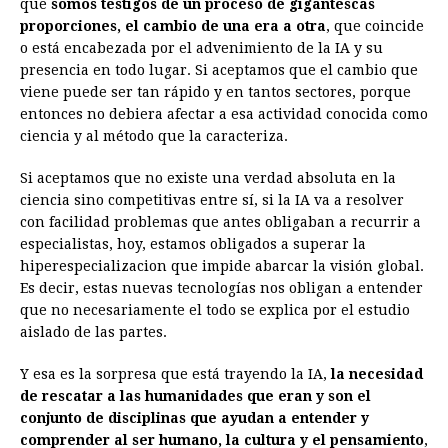
que
somos testigos de un proceso de gigantescas
proporciones, el cambio de una era a otra
, que coincide
o está encabezada por el advenimiento de la IA y su
presencia en todo lugar. Si aceptamos que el cambio que
viene puede ser tan rápido y en tantos sectores, porque
entonces no debiera afectar a esa actividad conocida como
ciencia y al método que la caracteriza.
Si aceptamos que no existe una verdad absoluta en la
ciencia sino competitivas entre sí, si la IA va a resolver
con facilidad problemas que antes obligaban a recurrir a
especialistas, hoy, estamos obligados a superar la
hiperespecializacion que impide abarcar la visión global.
Es decir, estas nuevas tecnologías nos obligan a entender
que no necesariamente el todo se explica por el estudio
aislado de las partes.
Y esa es la sorpresa que está trayendo la IA,
la necesidad
de rescatar a las humanidades que eran y son el
conjunto de disciplinas que ayudan a entender y
comprender al ser humano, la cultura y el pensamiento
,