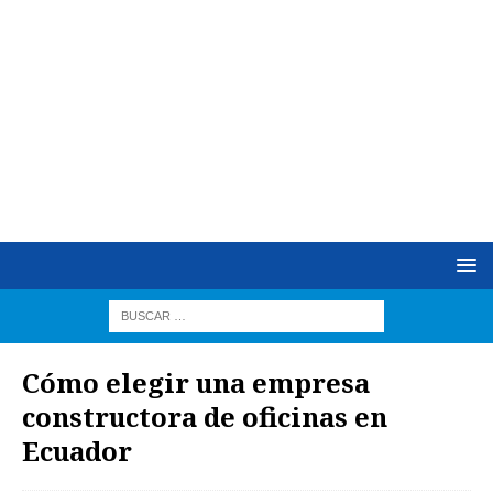
Cómo elegir una empresa
constructora de oficinas en
Ecuador