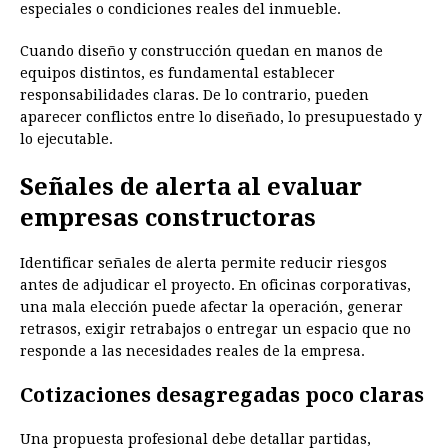
especiales o condiciones reales del inmueble.
Cuando diseño y construcción quedan en manos de
equipos distintos, es fundamental establecer
responsabilidades claras. De lo contrario, pueden
aparecer conflictos entre lo diseñado, lo presupuestado y
lo ejecutable.
Señales de alerta al evaluar
empresas constructoras
Identificar señales de alerta permite reducir riesgos
antes de adjudicar el proyecto. En oficinas corporativas,
una mala elección puede afectar la operación, generar
retrasos, exigir retrabajos o entregar un espacio que no
responde a las necesidades reales de la empresa.
Cotizaciones desagregadas poco claras
Una propuesta profesional debe detallar partidas,