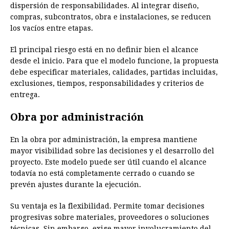
dispersión de responsabilidades. Al integrar diseño,
compras, subcontratos, obra e instalaciones, se reducen
los vacíos entre etapas.
El principal riesgo está en no definir bien el alcance
desde el inicio. Para que el modelo funcione, la propuesta
debe especificar materiales, calidades, partidas incluidas,
exclusiones, tiempos, responsabilidades y criterios de
entrega.
Obra por administración
En la obra por administración, la empresa mantiene
mayor visibilidad sobre las decisiones y el desarrollo del
proyecto. Este modelo puede ser útil cuando el alcance
todavía no está completamente cerrado o cuando se
prevén ajustes durante la ejecución.
Su ventaja es la flexibilidad. Permite tomar decisiones
progresivas sobre materiales, proveedores o soluciones
técnicas. Sin embargo, exige mayor involucramiento del