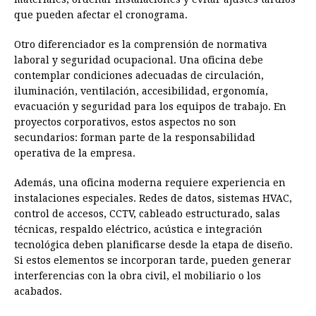
que pueden afectar el cronograma.
Otro diferenciador es la comprensión de normativa
laboral y seguridad ocupacional. Una oficina debe
contemplar condiciones adecuadas de circulación,
iluminación, ventilación, accesibilidad, ergonomía,
evacuación y seguridad para los equipos de trabajo. En
proyectos corporativos, estos aspectos no son
secundarios: forman parte de la responsabilidad
operativa de la empresa.
Además, una oficina moderna requiere experiencia en
instalaciones especiales. Redes de datos, sistemas HVAC,
control de accesos, CCTV, cableado estructurado, salas
técnicas, respaldo eléctrico, acústica e integración
tecnológica deben planificarse desde la etapa de diseño.
Si estos elementos se incorporan tarde, pueden generar
interferencias con la obra civil, el mobiliario o los
acabados.