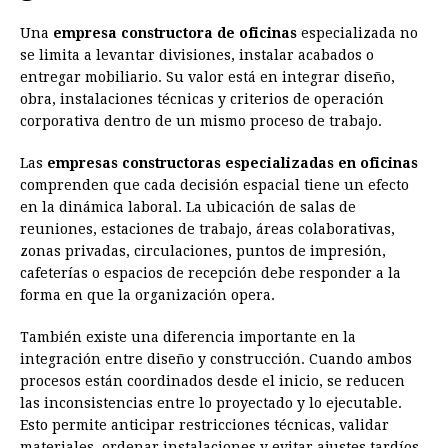
Una
empresa constructora de oficinas
especializada no
se limita a levantar divisiones, instalar acabados o
entregar mobiliario. Su valor está en integrar diseño,
obra, instalaciones técnicas y criterios de operación
corporativa dentro de un mismo proceso de trabajo.
Las
empresas constructoras especializadas en oficinas
comprenden que cada decisión espacial tiene un efecto
en la dinámica laboral. La ubicación de salas de
reuniones, estaciones de trabajo, áreas colaborativas,
zonas privadas, circulaciones, puntos de impresión,
cafeterías o espacios de recepción debe responder a la
forma en que la organización opera.
También existe una diferencia importante en la
integración entre diseño y construcción. Cuando ambos
procesos están coordinados desde el inicio, se reducen
las inconsistencias entre lo proyectado y lo ejecutable.
Esto permite anticipar restricciones técnicas, validar
materiales, ordenar instalaciones y evitar ajustes tardíos