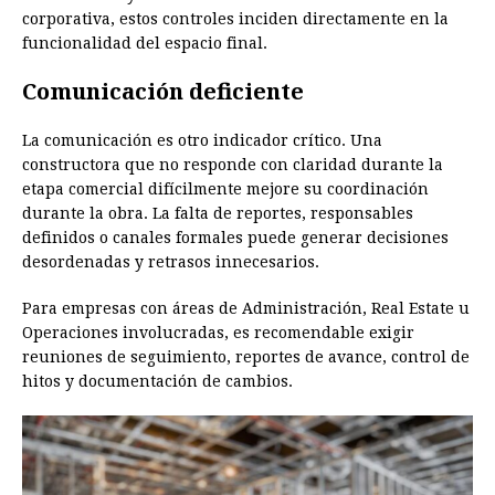
corporativa, estos controles inciden directamente en la
funcionalidad del espacio final.
Comunicación deficiente
La comunicación es otro indicador crítico. Una
constructora que no responde con claridad durante la
etapa comercial difícilmente mejore su coordinación
durante la obra. La falta de reportes, responsables
definidos o canales formales puede generar decisiones
desordenadas y retrasos innecesarios.
Para empresas con áreas de Administración, Real Estate u
Operaciones involucradas, es recomendable exigir
reuniones de seguimiento, reportes de avance, control de
hitos y documentación de cambios.