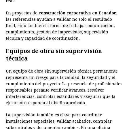
real.
En proyectos de
construcción corporativa en Ecuador
,
las referencias ayudan a validar no solo el resultado
final, sino también la forma de trabajo: comunicación,
cumplimiento, gestión de imprevistos, supervisión
técnica y capacidad de coordinación.
Equipos de obra sin supervisión
técnica
Un equipo de obra sin supervisión técnica permanente
representa un riesgo para la calidad, la seguridad y el
cumplimiento del proyecto. La presencia de profesionales
responsables permite verificar avances, resolver
interferencias, controlar estándares y asegurar que la
ejecución responda al diseño aprobado.
La supervisión también es clave para coordinar
instalaciones especiales, validar acabados, controlar
subcontratos y documentar cambios. En una oficina