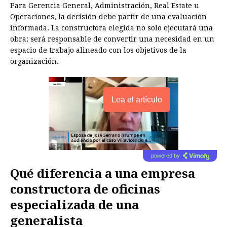
Para Gerencia General, Administración, Real Estate u
Operaciones, la decisión debe partir de una evaluación
informada. La constructora elegida no solo ejecutará una
obra: será responsable de convertir una necesidad en un
espacio de trabajo alineado con los objetivos de la
organización.
Lea el artículo
powered by
Qué diferencia a una empresa
constructora de oficinas
especializada de una
generalista