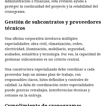
Administración o Finanzas, esta revisión ayuda a
proteger la continuidad del proyecto y la estabilidad del
cronograma.
Gestión de subcontratos y proveedores
técnicos
Una oficina corporativa involucra múltiples
especialidades: obra civil, climatización, redes,
electricidad, iluminación, mobiliario, seguridad,
acabados, señalética y tecnología. Por eso, la capacidad de
gestionar subcontratos es un criterio central.
Una constructora especializada debe coordinar a cada
proveedor bajo un mismo plan de trabajo, con
responsables claros, hitos definidos y controles de
calidad. La falta de coordinación entre especialidades
puede generar retrabajos, interferencias técnicas y
retrasos en la entrega.
Cumplimiento de cronogramas