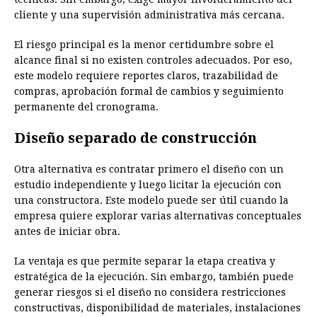
cliente y una supervisión administrativa más cercana.
El riesgo principal es la menor certidumbre sobre el
alcance final si no existen controles adecuados. Por eso,
este modelo requiere reportes claros, trazabilidad de
compras, aprobación formal de cambios y seguimiento
permanente del cronograma.
Diseño separado de construcción
Otra alternativa es contratar primero el diseño con un
estudio independiente y luego licitar la ejecución con
una constructora. Este modelo puede ser útil cuando la
empresa quiere explorar varias alternativas conceptuales
antes de iniciar obra.
La ventaja es que permite separar la etapa creativa y
estratégica de la ejecución. Sin embargo, también puede
generar riesgos si el diseño no considera restricciones
constructivas, disponibilidad de materiales, instalaciones