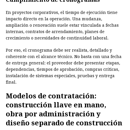
En proyectos corporativos, el tiempo de ejecución tiene
impacto directo en la operación. Una mudanza,
ampliación o renovación suele estar vinculada a fechas
internas, contratos de arrendamiento, planes de
crecimiento o necesidades de continuidad laboral.
Por eso, el cronograma debe ser realista, detallado y
coherente con el alcance técnico. No basta con una fecha
de entrega general: el proveedor debe presentar etapas,
dependencias, tiempos de aprobación, compras críticas,
instalación de sistemas especiales, pruebas y entrega
final.
Modelos de contratación:
construcción llave en mano,
obra por administración y
diseño separado de construcción