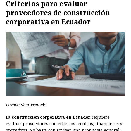
Criterios para evaluar
proveedores de construcción
corporativa en Ecuador
Fuente: Shutterstock
La
construcción corporativa en Ecuador
requiere
evaluar proveedores con criterios técnicos, financieros y
operativos. No basta con revisar una propuesta general: