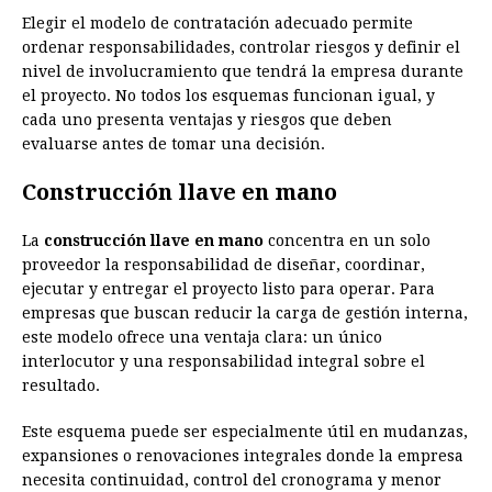
Elegir el modelo de contratación adecuado permite
ordenar responsabilidades, controlar riesgos y definir el
nivel de involucramiento que tendrá la empresa durante
el proyecto. No todos los esquemas funcionan igual, y
cada uno presenta ventajas y riesgos que deben
evaluarse antes de tomar una decisión.
Construcción llave en mano
La
construcción llave en mano
concentra en un solo
proveedor la responsabilidad de diseñar, coordinar,
ejecutar y entregar el proyecto listo para operar. Para
empresas que buscan reducir la carga de gestión interna,
este modelo ofrece una ventaja clara: un único
interlocutor y una responsabilidad integral sobre el
resultado.
Este esquema puede ser especialmente útil en mudanzas,
expansiones o renovaciones integrales donde la empresa
necesita continuidad, control del cronograma y menor