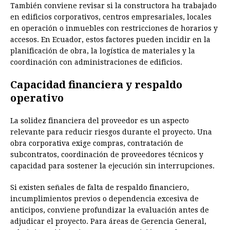
También conviene revisar si la constructora ha trabajado
en edificios corporativos, centros empresariales, locales
en operación o inmuebles con restricciones de horarios y
accesos. En Ecuador, estos factores pueden incidir en la
planificación de obra, la logística de materiales y la
coordinación con administraciones de edificios.
Capacidad financiera y respaldo
operativo
La solidez financiera del proveedor es un aspecto
relevante para reducir riesgos durante el proyecto. Una
obra corporativa exige compras, contratación de
subcontratos, coordinación de proveedores técnicos y
capacidad para sostener la ejecución sin interrupciones.
Si existen señales de falta de respaldo financiero,
incumplimientos previos o dependencia excesiva de
anticipos, conviene profundizar la evaluación antes de
adjudicar el proyecto. Para áreas de Gerencia General,