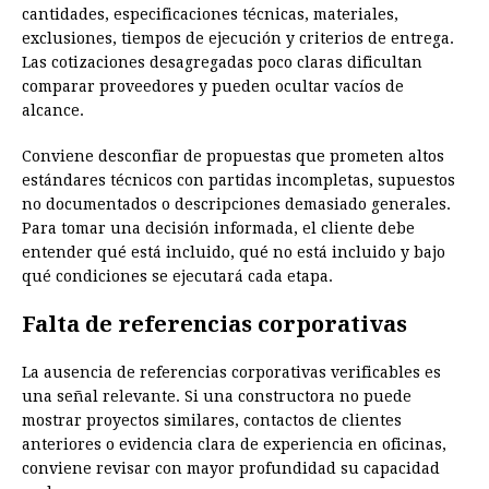
cantidades, especificaciones técnicas, materiales,
exclusiones, tiempos de ejecución y criterios de entrega.
Las cotizaciones desagregadas poco claras dificultan
comparar proveedores y pueden ocultar vacíos de
alcance.
Conviene desconfiar de propuestas que prometen altos
estándares técnicos con partidas incompletas, supuestos
no documentados o descripciones demasiado generales.
Para tomar una decisión informada, el cliente debe
entender qué está incluido, qué no está incluido y bajo
qué condiciones se ejecutará cada etapa.
Falta de referencias corporativas
La ausencia de referencias corporativas verificables es
una señal relevante. Si una constructora no puede
mostrar proyectos similares, contactos de clientes
anteriores o evidencia clara de experiencia en oficinas,
conviene revisar con mayor profundidad su capacidad