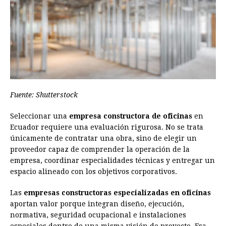
Fuente: Shutterstock
Seleccionar una
empresa constructora de oficinas
en
Ecuador requiere una evaluación rigurosa. No se trata
únicamente de contratar una obra, sino de elegir un
proveedor capaz de comprender la operación de la
empresa, coordinar especialidades técnicas y entregar un
espacio alineado con los objetivos corporativos.
Las
empresas constructoras especializadas en oficinas
aportan valor porque integran diseño, ejecución,
normativa, seguridad ocupacional e instalaciones