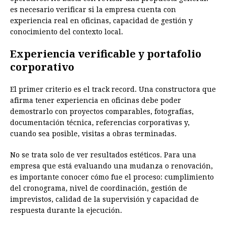
es necesario verificar si la empresa cuenta con
experiencia real en oficinas, capacidad de gestión y
conocimiento del contexto local.
Experiencia verificable y portafolio
corporativo
El primer criterio es el track record. Una constructora que
afirma tener experiencia en oficinas debe poder
demostrarlo con proyectos comparables, fotografías,
documentación técnica, referencias corporativas y,
cuando sea posible, visitas a obras terminadas.
No se trata solo de ver resultados estéticos. Para una
empresa que está evaluando una mudanza o renovación,
es importante conocer cómo fue el proceso: cumplimiento
del cronograma, nivel de coordinación, gestión de
imprevistos, calidad de la supervisión y capacidad de
respuesta durante la ejecución.