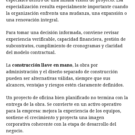
especiales dentro de una misma visión de proyecto. Esa
especialización resulta especialmente importante cuando
la organización enfrenta una mudanza, una expansión o
una renovación integral.
Para tomar una decisión informada, conviene revisar
experiencia verificable, capacidad financiera, gestión de
subcontratos, cumplimiento de cronogramas y claridad
del modelo contractual.
La
construcción llave en mano
, la obra por
administración y el diseño separado de construcción
pueden ser alternativas válidas, siempre que sus
alcances, ventajas y riesgos estén claramente definidos.
Un proyecto de oficina bien planificado no termina con la
entrega de la obra. Se convierte en un activo operativo
para la empresa: mejora la experiencia de los equipos,
sostiene el crecimiento y proyecta una imagen
corporativa coherente con la etapa de desarrollo del
negocio.