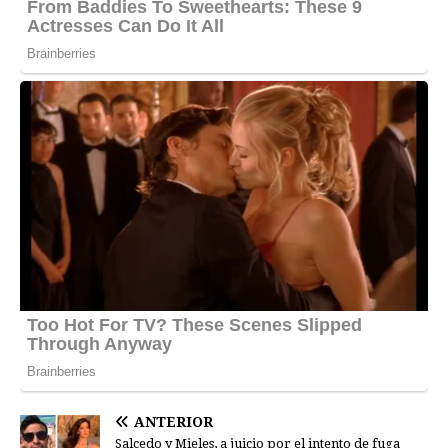
ANTERIOR
Salcedo y Mieles, a juicio por el intento de fuga