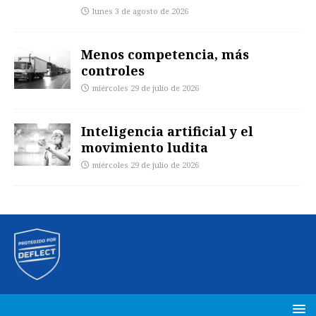
lunes 3 de agosto de 2026
Menos competencia, más
controles
miércoles 29 de julio de 2026
Inteligencia artificial y el
movimiento ludita
miércoles 29 de julio de 2026