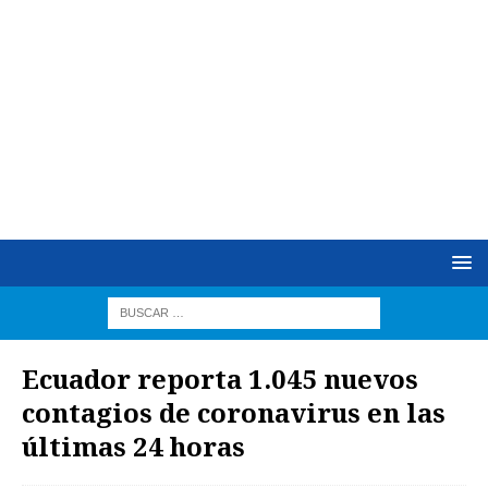
Ecuador reporta 1.045 nuevos
contagios de coronavirus en las
últimas 24 horas