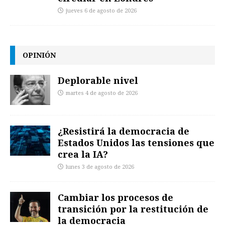
jueves 6 de agosto de 2026
OPINIÓN
Deplorable nivel
martes 4 de agosto de 2026
¿Resistirá la democracia de
Estados Unidos las tensiones que
crea la IA?
lunes 3 de agosto de 2026
Cambiar los procesos de
transición por la restitución de
la democracia