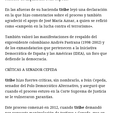
En las afueras de su hacienda
Uribe
leyó una declaración
en la que hizo comentarios sobre el proceso y también
agradeció el apoyo de José María Aznar, a quien se refirió
como «campeón en la lucha contra el terrorismo».
También valoró las manifestaciones de respaldo del
expresidente colombiano Andrés Pastrana (1998-2002) y
de los exmandatarios que pertenecen a la Iniciativa
Democrática de España y las Américas (IDEA), un foro que
defiende la democracia.
CRÍTICAS A SENADOR CEPEDA
Uribe
hizo fuertes críticas, sin nombrarlo, a Iván Cepeda,
senador del Polo Democrático Alternativo, y aseguró que
cuando el proceso estuvo en la Corte Suprema de Justicia
se le vulneraron garantías.
Este proceso comenzó en 2012, cuando
Uribe
demandó