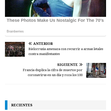
ANTERIOR
Bielorrusia amenaza con recurrir a armas letales
contra manifestantes
SIGUIENTE
Francia duplica la cifra de muertos por
coronavirus en un día y roza los 100
RECIENTES