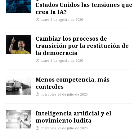
Estados Unidos las tensiones que
crea la IA?
lunes 3 de agosto de 2026
Cambiar los procesos de
transición por la restitución de
la democracia
lunes 3 de agosto de 2026
Menos competencia, más
controles
miércoles 29 de julio de 2026
Inteligencia artificial y el
movimiento ludita
miércoles 29 de julio de 2026