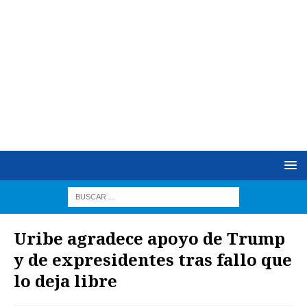
Uribe agradece apoyo de Trump
y de expresidentes tras fallo que
lo deja libre