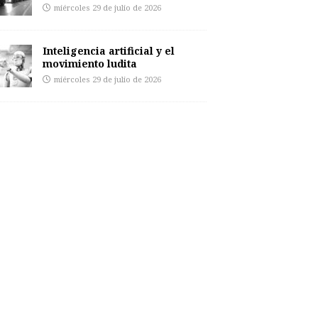
miércoles 29 de julio de 2026
Inteligencia artificial y el
movimiento ludita
miércoles 29 de julio de 2026