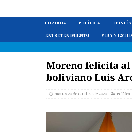
PORTADA
POLÍTICA
OPINIÓN
ENTRETENIMIENTO
VIDA Y ESTIL
Moreno felicita al
boliviano Luis Ar
martes 20 de octubre de 2020
Política