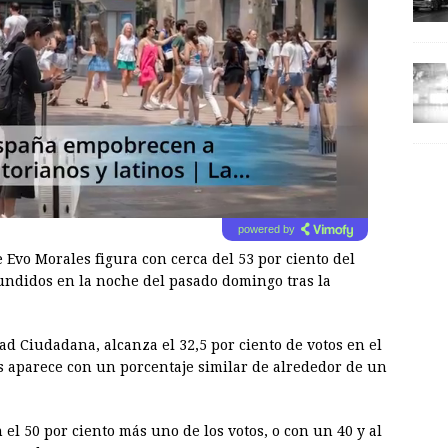
powered by
 Evo Morales figura con cerca del 53 por ciento del
fundidos en la noche del pasado domingo tras la
d Ciudadana, alcanza el 32,5 por ciento de votos en el
s aparece con un porcentaje similar de alrededor de un
n el 50 por ciento más uno de los votos, o con un 40 y al