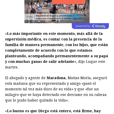
powered by
«
Lo más importante en este momento, más allá de la
supervisión médica, es contar con la presencia de la
familia de manera permanente, con los hijos, que están
completamente de acuerdo con lo que estamos
planteando, acompañando permanentemente a su papá
y con muchas ganas de salir adelante
«, dijo Luque este
martes.
El abogado y agente de
Maradona
, Matías Morla, aseguró
esta mañana que su representado y amigo «pasó el
momento tal vez más duro de su vida» y que «fue un
milagro que se haya detectado ese derrame en su cabeza
que le pudo haber quitado la vida».
«
Lo bueno es que Diego está entero, está firme, hay