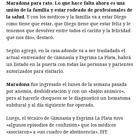
Maradona para rato. Lo que hace falta ahora es una
unión de la familia y estar rodeado de profesionales de
la salud
. Y con los médicos y la familia va a estar Diego
como tiene que estar, que Diego tiene que estar feliz y le
tenemos que devolver entre todos el cariño y la felicidad
que nos dio», destacó.
Según agregó, en la casa adonde va a ser trasladado el
actual entrenador de Gimnasia y Esgrima La Plata, habrá
un listado en la puerta con todas las personas y parientes
autorizados para visitarlo.
Maradona
fue ingresado el lunes de la semana pasada
por anemia, deshidratación y con un «bajón anímico»,
pero al hacerle chequeos se le diagnosticó un hematoma
subdural y al día siguiente fue operado.
Luego, el técnico de Gimnasia y Esgrima La Plata tuvo
«algunos episodios de confusión» que los médicos
«asociaron» a «un cuadro de abstinencia». EFE