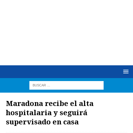
Maradona recibe el alta
hospitalaria y seguirá
supervisado en casa