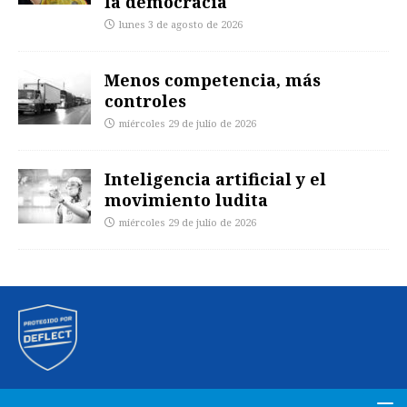
la democracia
lunes 3 de agosto de 2026
Menos competencia, más
controles
miércoles 29 de julio de 2026
Inteligencia artificial y el
movimiento ludita
miércoles 29 de julio de 2026