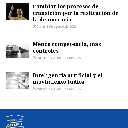
Cambiar los procesos de
transición por la restitución de
la democracia
lunes 3 de agosto de 2026
Menos competencia, más
controles
miércoles 29 de julio de 2026
Inteligencia artificial y el
movimiento ludita
miércoles 29 de julio de 2026