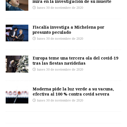
mira en la investigación de su muerte
lunes 30 de noviembre de 2020
Fiscalía investiga a Michelena por
presunto peculado
lunes 30 de noviembre de 2020
Europa teme una tercera ola del covid-19
tras las fiestas navideñas
lunes 30 de noviembre de 2020
Moderna pide la luz verde a su vacuna,
efectiva al 100 % contra covid severa
lunes 30 de noviembre de 2020