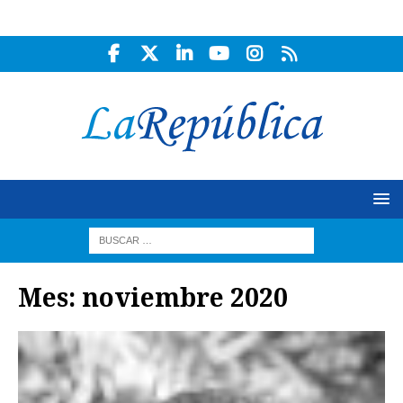
Mes:
noviembre 2020