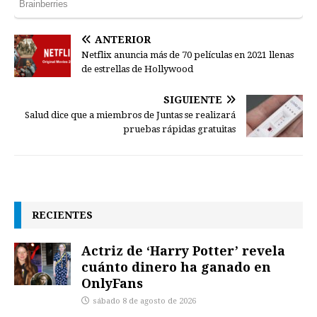
ANTERIOR
Netflix anuncia más de 70 películas en 2021 llenas
de estrellas de Hollywood
SIGUIENTE
Salud dice que a miembros de Juntas se realizará
pruebas rápidas gratuitas
RECIENTES
Actriz de ‘Harry Potter’ revela
cuánto dinero ha ganado en
OnlyFans
sábado 8 de agosto de 2026