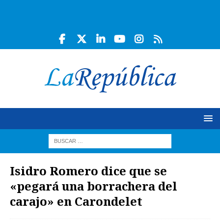
Isidro Romero dice que se
«pegará una borrachera del
carajo» en Carondelet