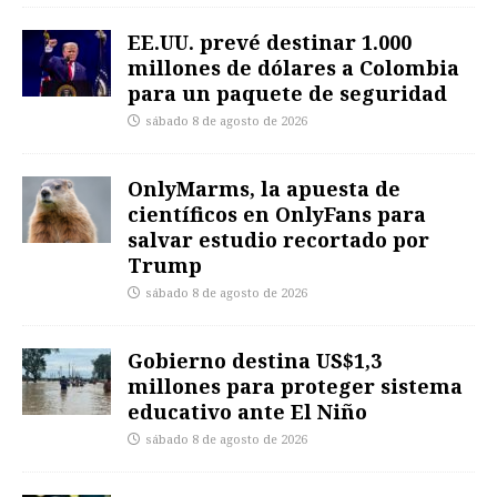
EE.UU. prevé destinar 1.000
millones de dólares a Colombia
para un paquete de seguridad
sábado 8 de agosto de 2026
OnlyMarms, la apuesta de
científicos en OnlyFans para
salvar estudio recortado por
Trump
sábado 8 de agosto de 2026
Gobierno destina US$1,3
millones para proteger sistema
educativo ante El Niño
sábado 8 de agosto de 2026