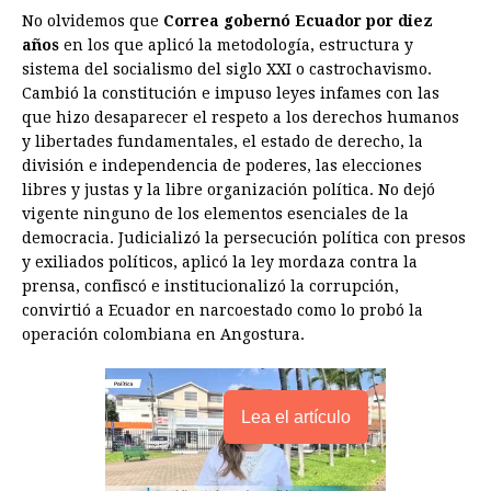
No olvidemos que
Correa gobernó Ecuador por diez
años
en los que aplicó la metodología, estructura y
sistema del socialismo del siglo XXI o castrochavismo.
Cambió la constitución e impuso leyes infames con las
que hizo desaparecer el respeto a los derechos humanos
y libertades fundamentales, el estado de derecho, la
división e independencia de poderes, las elecciones
libres y justas y la libre organización política. No dejó
vigente ninguno de los elementos esenciales de la
democracia. Judicializó la persecución política con presos
y exiliados políticos, aplicó la ley mordaza contra la
prensa, confiscó e institucionalizó la corrupción,
convirtió a Ecuador en narcoestado como lo probó la
operación colombiana en Angostura.
Lea el artículo