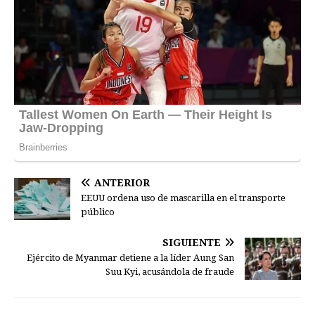
ANTERIOR
EEUU ordena uso de mascarilla en el transporte
público
SIGUIENTE
Ejército de Myanmar detiene a la líder Aung San
Suu Kyi, acusándola de fraude