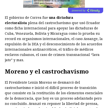
powered by
El gobierno de Correa fue
una dictadura
electoralista
plena del castrochavismo que usó Ecuador
como ficha internacional para apoyar las dictaduras de
Cuba, Venezuela, Bolivia y Nicaragua como lo prueba su
record en organismos internacionales, el caso Assange, la
expulsión de la DEA y el desconocimiento de los acuerdos
internacionales antinarcóticos, el tráfico de médicos
esclavos cubanos, el caso de crimen transnacional “lava
jato” y mas.
Moreno y el castrochavismo
El Presidente Lenin Moreno se desmarcó del
castrochavismo e inició el difícil proceso de transición
que consiste en la restitución de los elementos esenciales
de la democracia, que hoy es un proceso adelantado pero
no concluido. Avanzó en reponer la libertad de prensa,