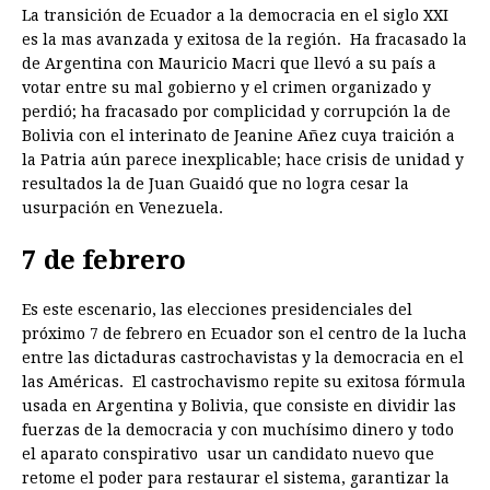
La transición de Ecuador a la democracia en el siglo XXI
es la mas avanzada y exitosa de la región. Ha fracasado la
de Argentina con Mauricio Macri que llevó a su país a
votar entre su mal gobierno y el crimen organizado y
perdió; ha fracasado por complicidad y corrupción la de
Bolivia con el interinato de Jeanine Añez cuya traición a
la Patria aún parece inexplicable; hace crisis de unidad y
resultados la de Juan Guaidó que no logra cesar la
usurpación en Venezuela.
7 de febrero
Es este escenario, las elecciones presidenciales del
próximo 7 de febrero en Ecuador son el centro de la lucha
entre las dictaduras castrochavistas y la democracia en el
las Américas. El castrochavismo repite su exitosa fórmula
usada en Argentina y Bolivia, que consiste en dividir las
fuerzas de la democracia y con muchísimo dinero y todo
el aparato conspirativo usar un candidato nuevo que
retome el poder para restaurar el sistema, garantizar la