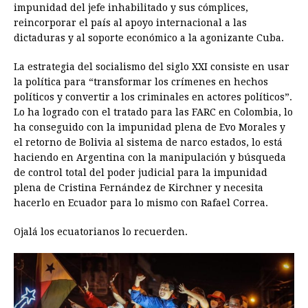
impunidad del jefe inhabilitado y sus cómplices,
reincorporar el país al apoyo internacional a las
dictaduras y al soporte económico a la agonizante Cuba.
La estrategia del socialismo del siglo XXI consiste en usar
la política para “transformar los crímenes en hechos
políticos y convertir a los criminales en actores políticos”.
Lo ha logrado con el tratado para las FARC en Colombia, lo
ha conseguido con la impunidad plena de Evo Morales y
el retorno de Bolivia al sistema de narco estados, lo está
haciendo en Argentina con la manipulación y búsqueda
de control total del poder judicial para la impunidad
plena de Cristina Fernández de Kirchner y necesita
hacerlo en Ecuador para lo mismo con Rafael Correa.
Ojalá los ecuatorianos lo recuerden.