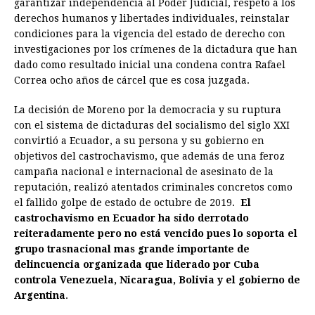
garantizar independencia al Poder Judicial, respeto a los
derechos humanos y libertades individuales, reinstalar
condiciones para la vigencia del estado de derecho con
investigaciones por los crímenes de la dictadura que han
dado como resultado inicial una condena contra Rafael
Correa ocho años de cárcel que es cosa juzgada.
La decisión de Moreno por la democracia y su ruptura
con el sistema de dictaduras del socialismo del siglo XXI
convirtió a Ecuador, a su persona y su gobierno en
objetivos del castrochavismo, que además de una feroz
campaña nacional e internacional de asesinato de la
reputación, realizó atentados criminales concretos como
el fallido golpe de estado de octubre de 2019.
El
castrochavismo en Ecuador ha sido derrotado
reiteradamente pero no está vencido pues lo soporta el
grupo trasnacional mas grande importante de
delincuencia organizada que liderado por Cuba
controla Venezuela, Nicaragua, Bolivia y el gobierno de
Argentina
.