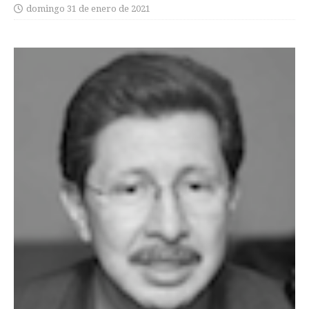
domingo 31 de enero de 2021