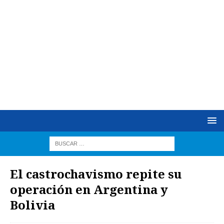
El castrochavismo repite su
operación en Argentina y
Bolivia