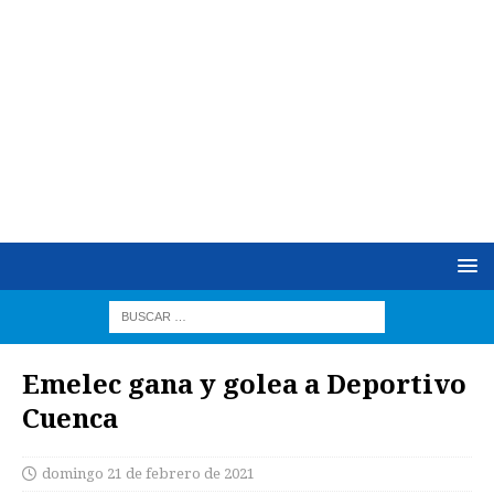
Emelec gana y golea a Deportivo
Cuenca
domingo 21 de febrero de 2021