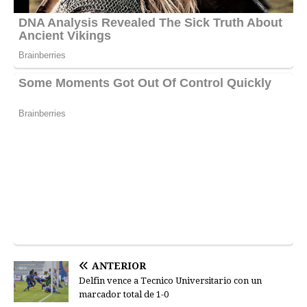
ANTERIOR
Delfin vence a Tecnico Universitario con un
marcador total de 1-0