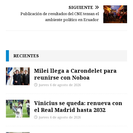
SIGUIENTE
Publicación de resultados del CNE tensan el
ambiente político en Ecuador
RECIENTES
Milei llega a Carondelet para
reunirse con Noboa
jueves 6 de agosto de 2026
Vinicius se queda: renueva con
el Real Madrid hasta 2032
jueves 6 de agosto de 2026