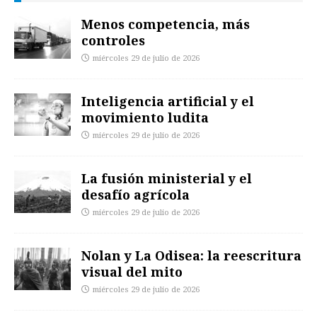
Menos competencia, más
controles
miércoles 29 de julio de 2026
Inteligencia artificial y el
movimiento ludita
miércoles 29 de julio de 2026
La fusión ministerial y el
desafío agrícola
miércoles 29 de julio de 2026
Nolan y La Odisea: la reescritura
visual del mito
miércoles 29 de julio de 2026