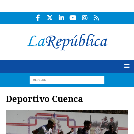
Deportivo Cuenca