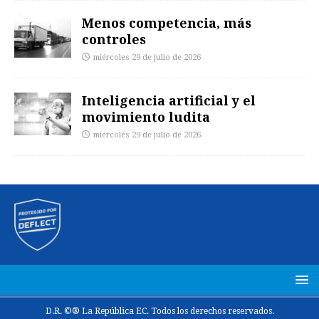
Menos competencia, más
controles
miércoles 29 de julio de 2026
Inteligencia artificial y el
movimiento ludita
miércoles 29 de julio de 2026
D.R. ©® La República EC. Todos los derechos reservados.