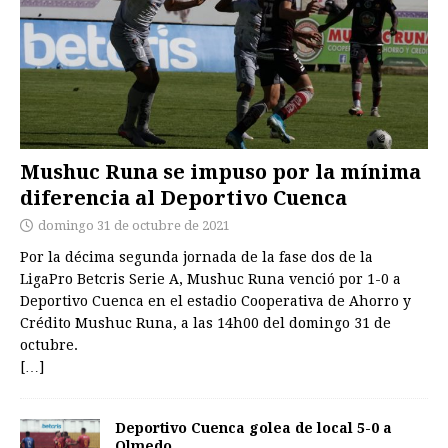
Mushuc Runa se impuso por la mínima
diferencia al Deportivo Cuenca
domingo 31 de octubre de 2021
Por la décima segunda jornada de la fase dos de la
LigaPro Betcris Serie A, Mushuc Runa venció por 1-0 a
Deportivo Cuenca en el estadio Cooperativa de Ahorro y
Crédito Mushuc Runa, a las 14h00 del domingo 31 de
octubre.
[…]
Deportivo Cuenca golea de local 5-0 a
Olmedo